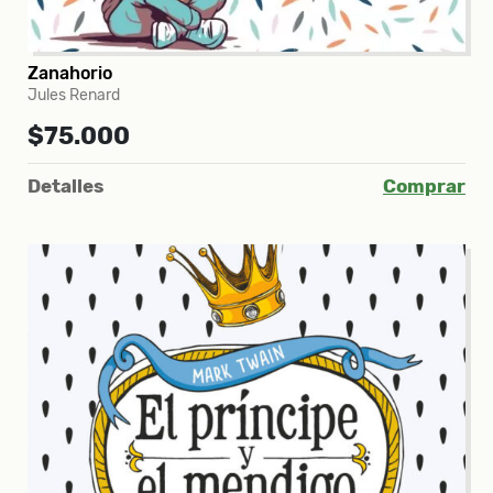
Zanahorio
Jules Renard
$75.000
Detalles
Comprar