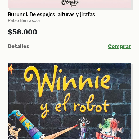
Burundi. De espejos, alturas y jirafas
Pablo Bernasconi
$58.000
Detalles
Comprar