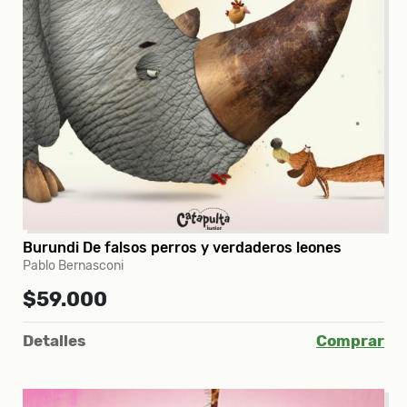
Burundi De falsos perros y verdaderos leones
Pablo Bernasconi
$59.000
Detalles
Comprar