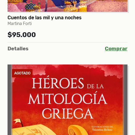
Cuentos de las mil y una noches
Martina Forti
$95.000
Detalles
Comprar
AGOTADO