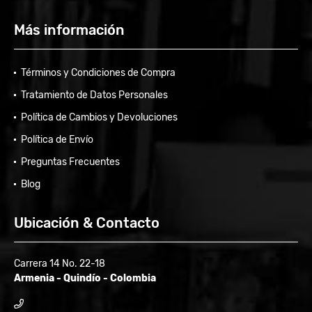
Más información
Términos y Condiciones de Compra
Tratamiento de Datos Personales
Política de Cambios y Devoluciones
Política de Envío
Preguntas Frecuentes
Blog
Ubicación & Contacto
Carrera 14 No. 22-18
Armenia - Quindío - Colombia