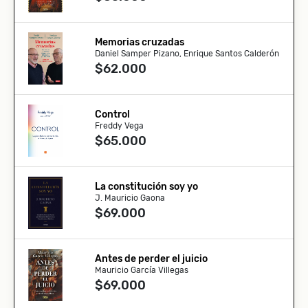
Memorias cruzadas
Daniel Samper Pizano, Enrique Santos Calderón
$62.000
Control
Freddy Vega
$65.000
La constitución soy yo
J. Mauricio Gaona
$69.000
Antes de perder el juicio
Mauricio García Villegas
$69.000