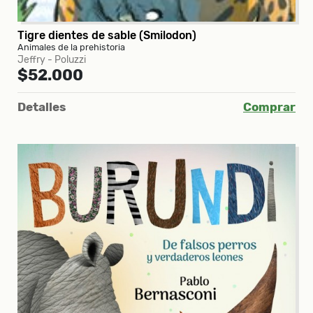
Tigre dientes de sable (Smilodon)
Animales de la prehistoria
Jeffry - Poluzzi
$52.000
Detalles
Comprar