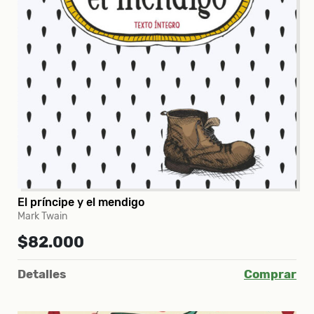
El príncipe y el mendigo
Mark Twain
$82.000
Detalles
Comprar