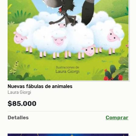
Nuevas fábulas de animales
Laura Giorgi
$85.000
Detalles
Comprar