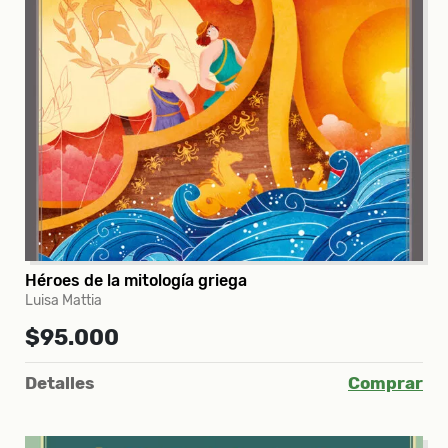
Héroes de la mitología griega
Luisa Mattia
$95.000
Detalles
Comprar