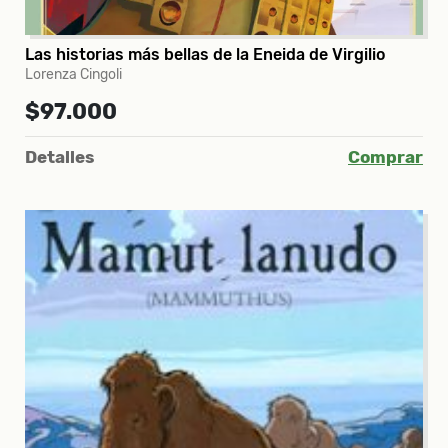
Las historias más bellas de la Eneida de Virgilio
Lorenza Cingoli
$97.000
Detalles
Comprar