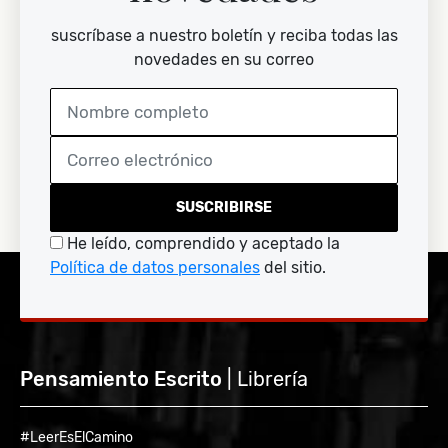
suscríbase a nuestro boletín y reciba todas las
novedades en su correo
SUSCRIBIRSE
He leído, comprendido y aceptado la
Política de datos personales
del sitio.
Pensamiento Escrito
| Librería
#LeerEsElCamino