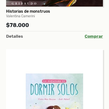
Historias de monstruos
Valentina Camerini
$78.000
Detalles
Comprar