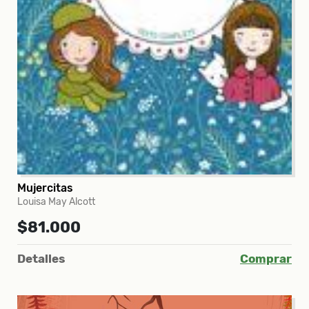
Mujercitas
Louisa May Alcott
$81.000
Detalles
Comprar