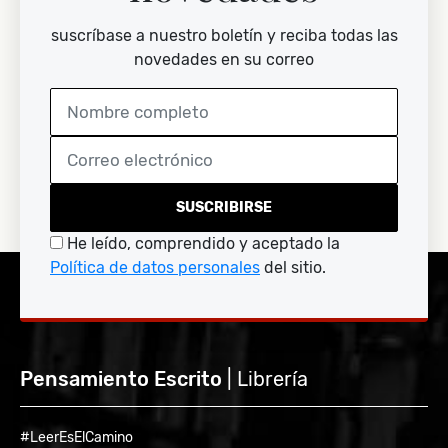
suscríbase a nuestro boletín y reciba todas las
novedades en su correo
SUSCRIBIRSE
He leído, comprendido y aceptado la
Política de datos personales
del sitio.
Pensamiento Escrito
| Librería
#LeerEsElCamino