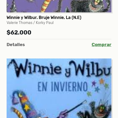
Winnie y Wilbur. Bruje Winnie, La (N.E)
Valerie Thomas / Korky Paul
$62.000
Detalles
Comprar