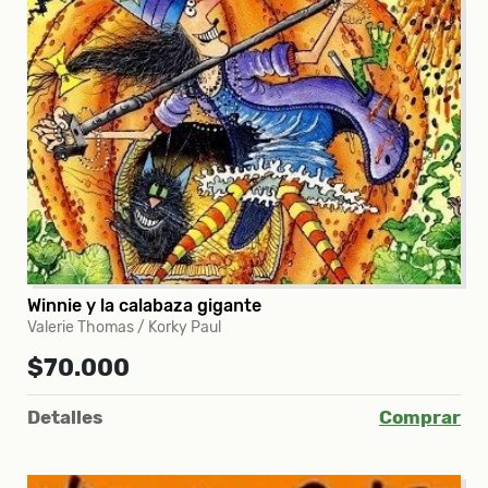
Winnie y la calabaza gigante
Valerie Thomas / Korky Paul
$70.000
Detalles
Comprar