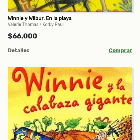
Winnie y Wilbur. En la playa
Valerie Thomas / Korky Paul
$66.000
Detalles
Comprar