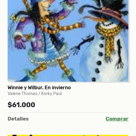
Winnie y Wilbur. En invierno
Valerie Thomas / Korky Paul
$61.000
Detalles
Comprar