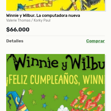
Winnie y Wilbur. La computadora nueva
Valerie Thomas / Korky Paul
$66.000
Detalles
Comprar