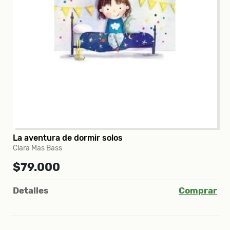
La aventura de dormir solos
Clara Mas Bass
$79.000
Detalles
Comprar