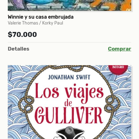
Winnie y su casa embrujada
Valerie Thomas / Korky Paul
$70.000
Detalles
Comprar