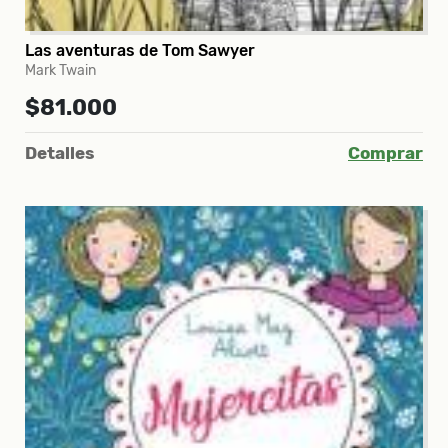
Las aventuras de Tom Sawyer
Mark Twain
$81.000
Detalles
Comprar