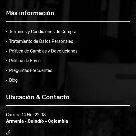
Más información
Términos y Condiciones de Compra
Tratamiento de Datos Personales
Política de Cambios y Devoluciones
Política de Envío
Preguntas Frecuentes
Blog
Ubicación & Contacto
Carrera 14 No. 22-18
Armenia - Quindío - Colombia