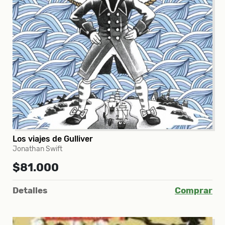
Los viajes de Gulliver
Jonathan Swift
$81.000
Detalles
Comprar