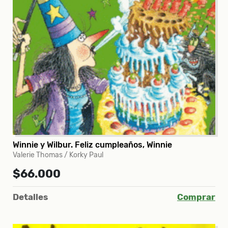
Winnie y Wilbur. Feliz cumpleaños, Winnie
Valerie Thomas / Korky Paul
$66.000
Detalles
Comprar