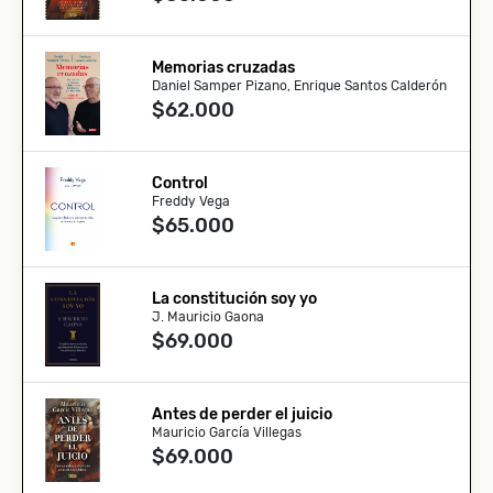
Memorias cruzadas
Daniel Samper Pizano, Enrique Santos Calderón
$62.000
Control
Freddy Vega
$65.000
La constitución soy yo
J. Mauricio Gaona
$69.000
Antes de perder el juicio
Mauricio García Villegas
$69.000