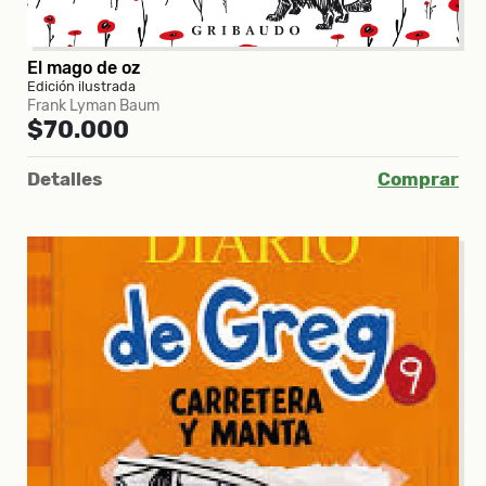
El mago de oz
Edición ilustrada
Frank Lyman Baum
$70.000
Detalles
Comprar