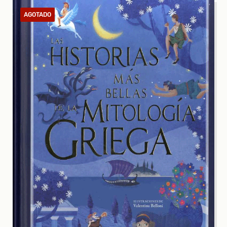
AGOTADO