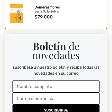
Comerás flores
Lucía Solla Sobral
$79.000
Boletín
de
novedades
suscríbase a nuestro boletín y reciba todas las
novedades en su correo
SUSCRIBIRSE