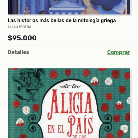
Las historias más bellas de la mitología griega
Luisa Mattia
$95.000
Detalles
Comprar