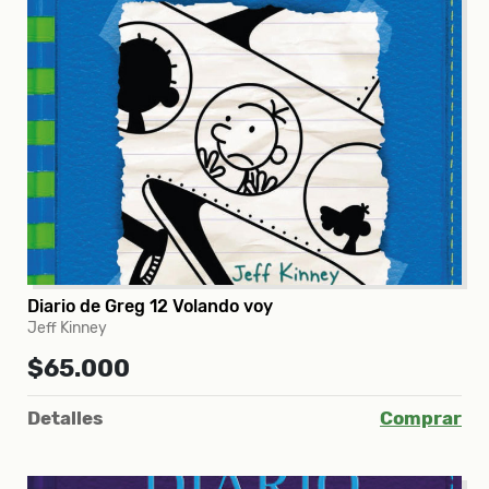
Diario de Greg 12 Volando voy
Jeff Kinney
$65.000
Detalles
Comprar