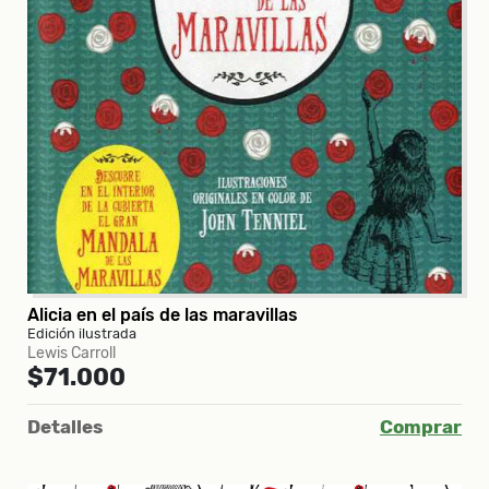
Alicia en el país de las maravillas
Edición ilustrada
Lewis Carroll
$71.000
Detalles
Comprar