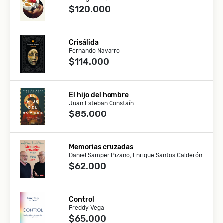
$120.000
Crisálida
Fernando Navarro
$114.000
El hijo del hombre
Juan Esteban Constaín
$85.000
Memorias cruzadas
Daniel Samper Pizano, Enrique Santos Calderón
$62.000
Control
Freddy Vega
$65.000