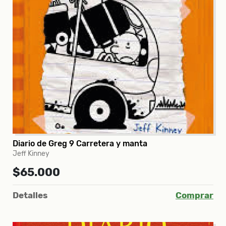
Diario de Greg 9 Carretera y manta
Jeff Kinney
$65.000
Detalles
Comprar