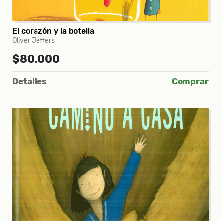
El corazón y la botella
Oliver Jeffers
$80.000
Detalles
Comprar