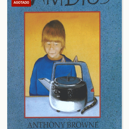
AGOTADO