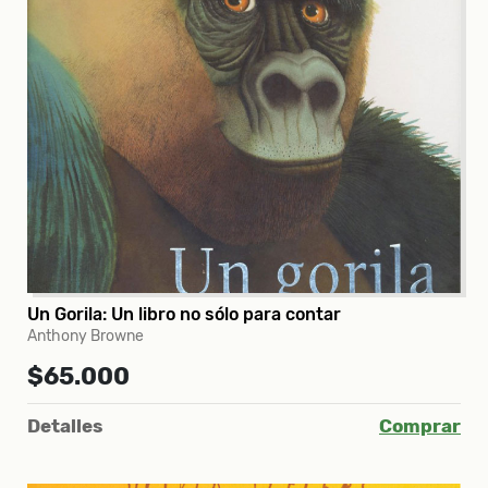
Un Gorila: Un libro no sólo para contar
Anthony Browne
$65.000
Detalles
Comprar