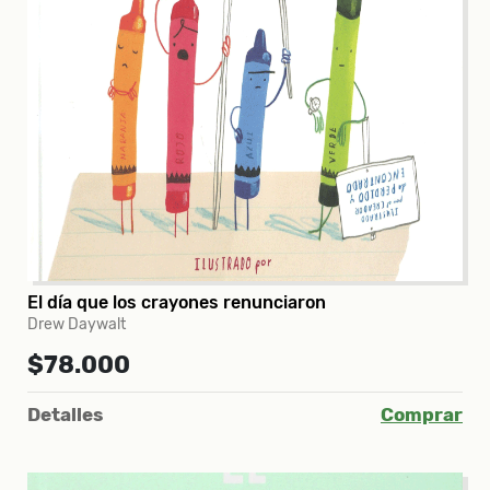
El día que los crayones renunciaron
Drew Daywalt
$78.000
Detalles
Comprar