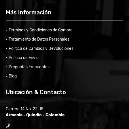
Más información
Términos y Condiciones de Compra
Tratamiento de Datos Personales
Política de Cambios y Devoluciones
Política de Envío
Preguntas Frecuentes
Blog
Ubicación & Contacto
Carrera 14 No. 22-18
Armenia - Quindío - Colombia