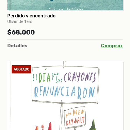
Perdido y encontrado
Oliver Jeffers
$68.000
Detalles
Comprar
AGOTADO