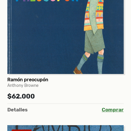
Ramón preocupón
Anthony Browne
$62.000
Detalles
Comprar