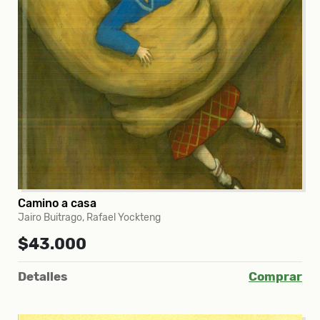
Camino a casa
Jairo Buitrago, Rafael Yockteng
$43.000
Detalles
Comprar