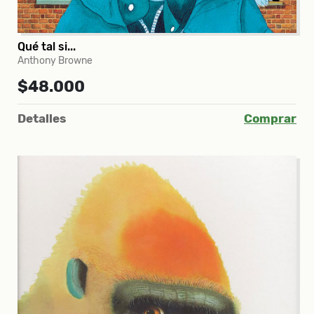
Qué tal si...
Anthony Browne
$48.000
Detalles
Comprar