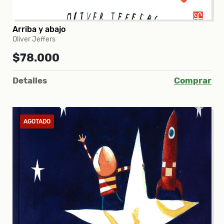
Arriba y abajo
Oliver Jeffers
$78.000
Detalles
Comprar
AGOTADO