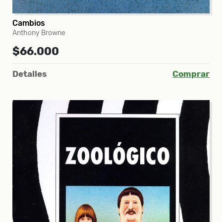
Cambios
Anthony Browne
$66.000
Detalles
Comprar