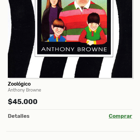
Zoológico
Anthony Browne
$45.000
Detalles
Comprar