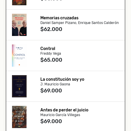
Memorias cruzadas
Daniel Samper Pizano, Enrique Santos Calderón
$62.000
Control
Freddy Vega
$65.000
La constitución soy yo
J. Mauricio Gaona
$69.000
Antes de perder el juicio
Mauricio García Villegas
$69.000