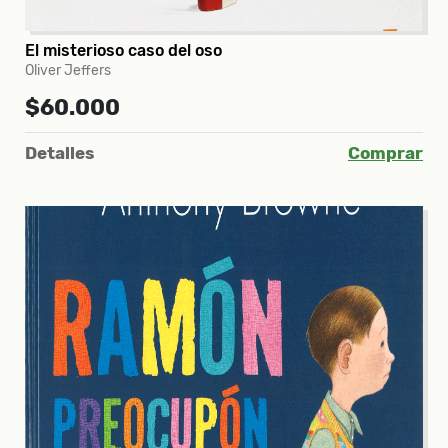
El misterioso caso del oso
Oliver Jeffers
$60.000
Detalles
Comprar