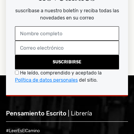
suscríbase a nuestro boletín y reciba todas las
novedades en su correo
SUSCRIBIRSE
He leído, comprendido y aceptado la
Política de datos personales
del sitio.
Pensamiento Escrito
| Librería
#LeerEsElCamino