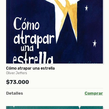
Cómo atrapar una estrella
Oliver Jeffers
$73.000
Detalles
Comprar