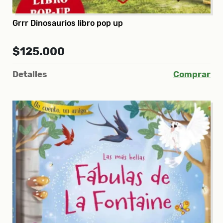
Grrr Dinosaurios libro pop up
$125.000
Detalles
Comprar