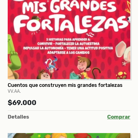
Cuentos que construyen mis grandes fortalezas
VV.AA.
$69.000
Detalles
Comprar