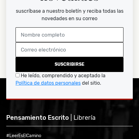
suscríbase a nuestro boletín y reciba todas las
novedades en su correo
SUSCRIBIRSE
He leído, comprendido y aceptado la
Política de datos personales
del sitio.
Pensamiento Escrito
| Librería
#LeerEsElCamino