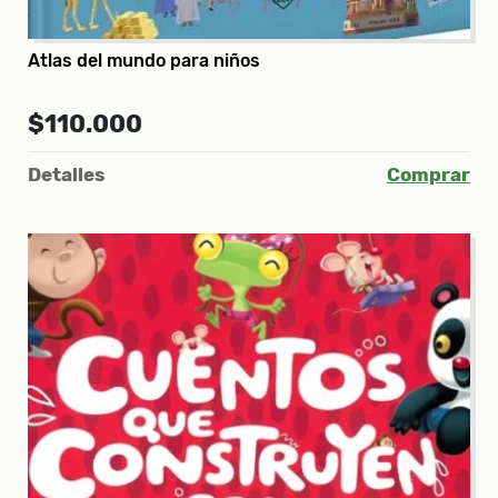
Atlas del mundo para niños
$110.000
Detalles
Comprar