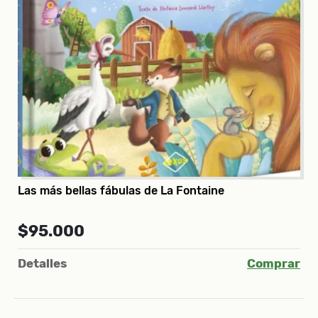
Las más bellas fábulas de La Fontaine
$95.000
Detalles
Comprar