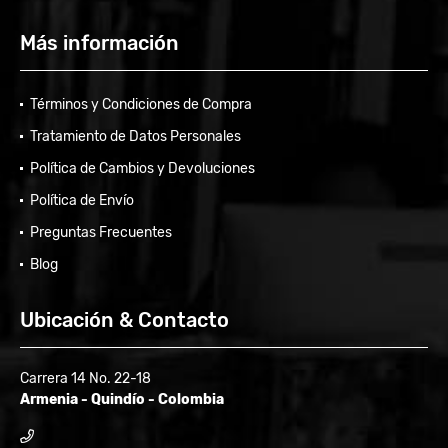
Más información
Términos y Condiciones de Compra
Tratamiento de Datos Personales
Política de Cambios y Devoluciones
Política de Envío
Preguntas Frecuentes
Blog
Ubicación & Contacto
Carrera 14 No. 22-18
Armenia - Quindío - Colombia