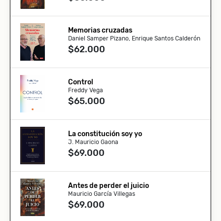
Memorias cruzadas
Daniel Samper Pizano, Enrique Santos Calderón
$62.000
Control
Freddy Vega
$65.000
La constitución soy yo
J. Mauricio Gaona
$69.000
Antes de perder el juicio
Mauricio García Villegas
$69.000