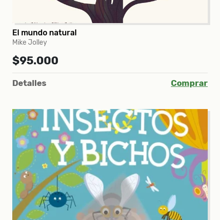
El mundo natural
Mike Jolley
$95.000
Detalles
Comprar