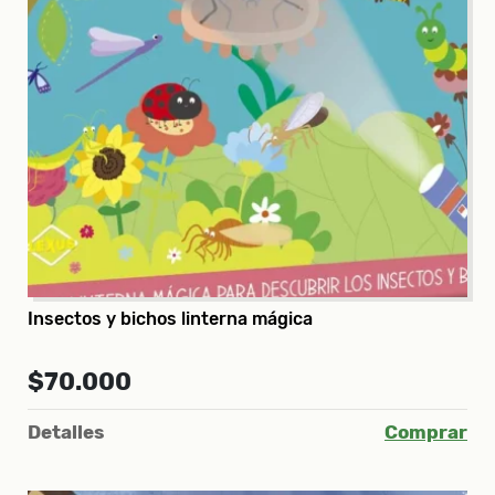
Insectos y bichos linterna mágica
$70.000
Detalles
Comprar