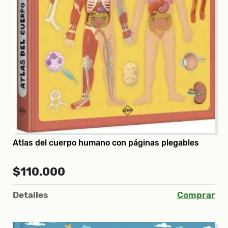
Atlas del cuerpo humano con páginas plegables
$110.000
Detalles
Comprar