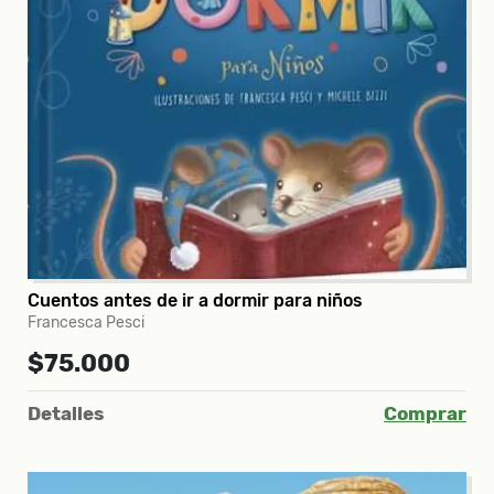
Cuentos antes de ir a dormir para niños
Francesca Pesci
$75.000
Detalles
Comprar