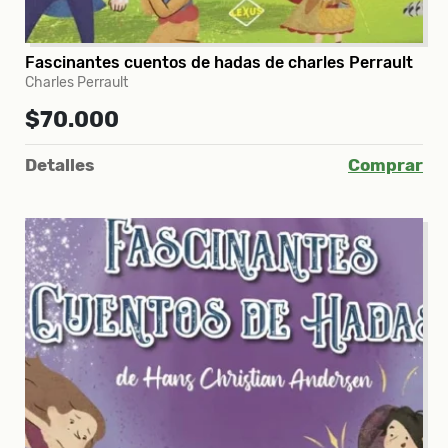
Fascinantes cuentos de hadas de charles Perrault
Charles Perrault
$70.000
Detalles
Comprar