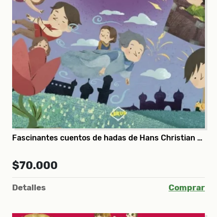
Fascinantes cuentos de hadas de Hans Christian Andersen
$70.000
Detalles
Comprar