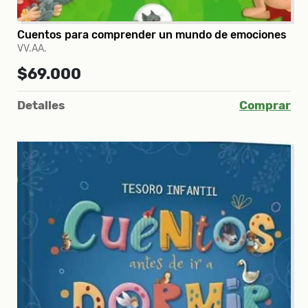
Cuentos para comprender un mundo de emociones
VV.AA.
$69.000
Detalles
Comprar