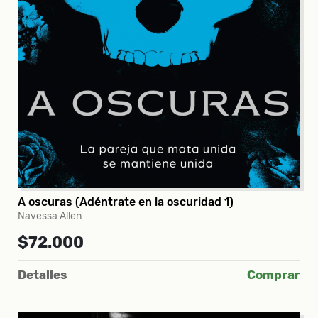
A oscuras (Adéntrate en la oscuridad 1)
Navessa Allen
$72.000
Detalles
Comprar