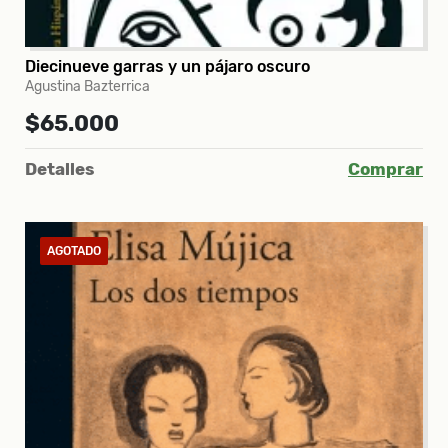
Diecinueve garras y un pájaro oscuro
Agustina Bazterrica
$65.000
Detalles
Comprar
AGOTADO