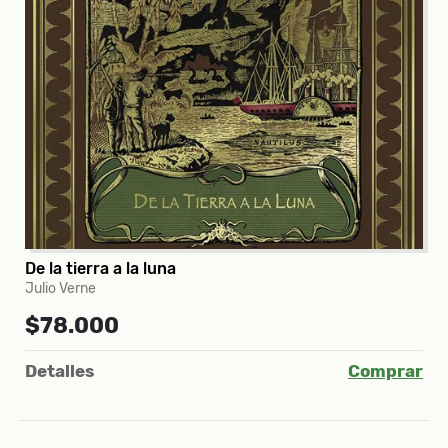
De la tierra a la luna
Julio Verne
$78.000
Detalles
Comprar