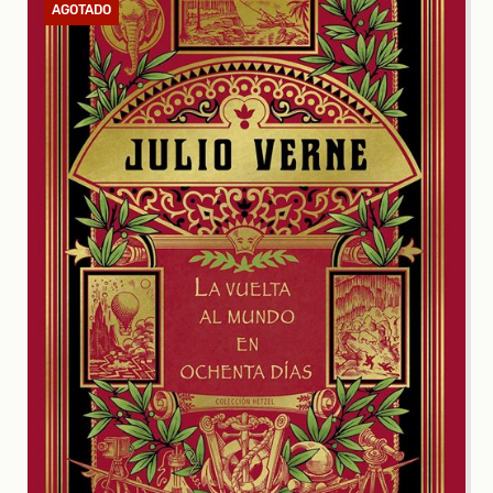
AGOTADO