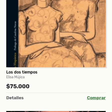
Los dos tiempos
Elisa Mújica
$75.000
Detalles
Comprar