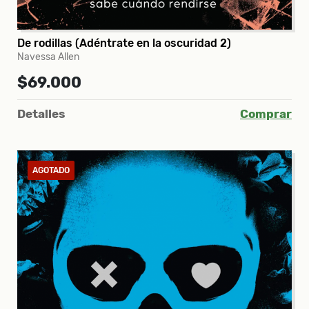
De rodillas (Adéntrate en la oscuridad 2)
Navessa Allen
$69.000
Detalles
Comprar
AGOTADO