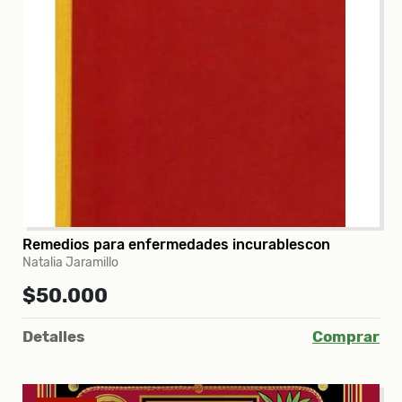
Remedios para enfermedades incurablescon
Natalia Jaramillo
$50.000
Detalles
Comprar