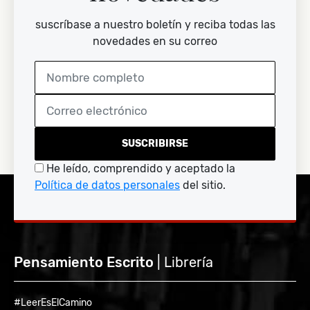
suscríbase a nuestro boletín y reciba todas las
novedades en su correo
SUSCRIBIRSE
He leído, comprendido y aceptado la
Política de datos personales
del sitio.
Pensamiento Escrito
| Librería
#LeerEsElCamino