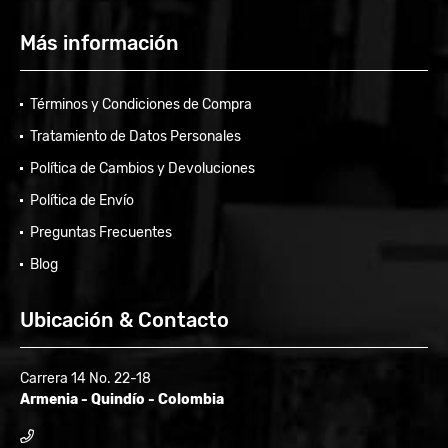
Más información
Términos y Condiciones de Compra
Tratamiento de Datos Personales
Política de Cambios y Devoluciones
Política de Envío
Preguntas Frecuentes
Blog
Ubicación & Contacto
Carrera 14 No. 22-18
Armenia - Quindío - Colombia