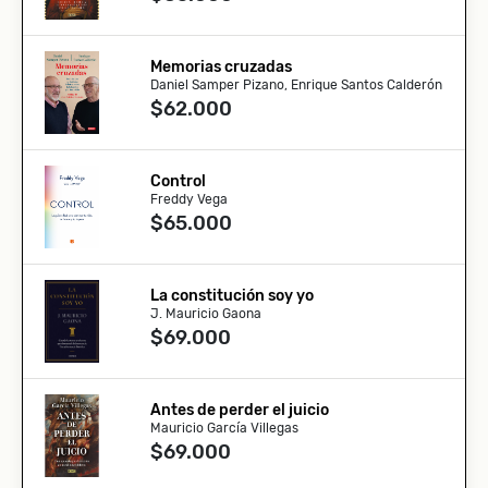
Memorias cruzadas
Daniel Samper Pizano, Enrique Santos Calderón
$62.000
Control
Freddy Vega
$65.000
La constitución soy yo
J. Mauricio Gaona
$69.000
Antes de perder el juicio
Mauricio García Villegas
$69.000