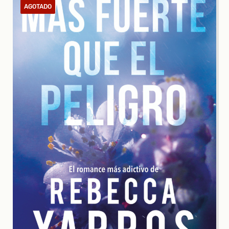
AGOTADO