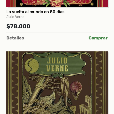
La vuelta al mundo en 80 días
Julio Verne
$78.000
Detalles
Comprar