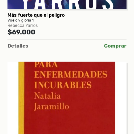
Más fuerte que el peligro
Vuelo y gloria 1
Rebecca Yarros
$69.000
Detalles
Comprar