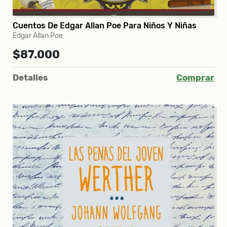
Cuentos De Edgar Allan Poe Para Niños Y Niñas
Edgar Allan Poe
$87.000
Detalles
Comprar