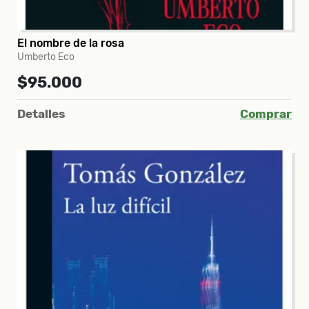
El nombre de la rosa
Umberto Eco
$95.000
Detalles
Comprar