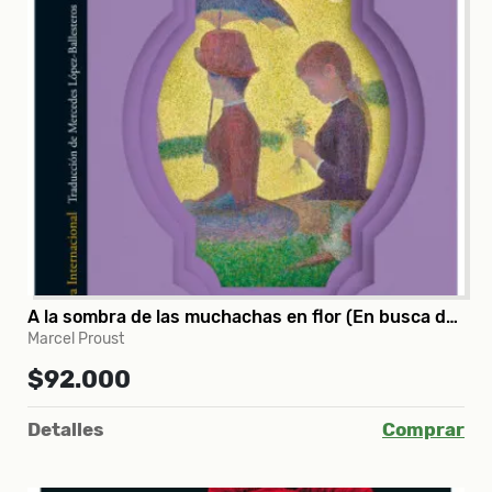
A la sombra de las muchachas en flor (En busca del tiempo perdido 2)
Marcel Proust
$92.000
Detalles
Comprar