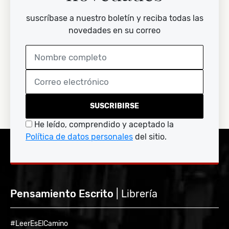
suscríbase a nuestro boletín y reciba todas las
novedades en su correo
SUSCRIBIRSE
He leído, comprendido y aceptado la
Política de datos personales
del sitio.
Pensamiento Escrito
| Librería
#LeerEsElCamino