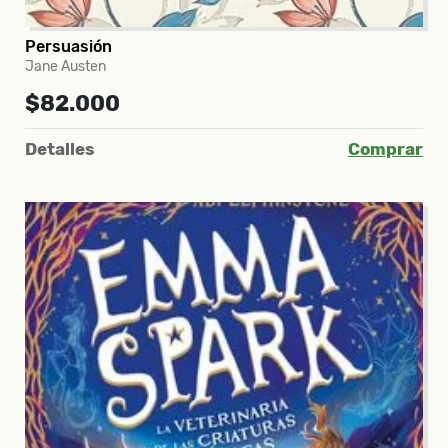
Persuasión
Jane Austen
$82.000
Detalles
Comprar