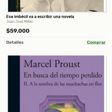
Ese imbécil va a escribir una novela
Juan José Millás
$59.000
Detalles
Comprar