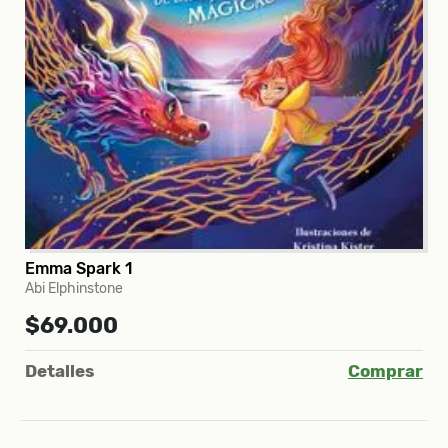
Emma Spark 1
Abi Elphinstone
$69.000
Detalles
Comprar