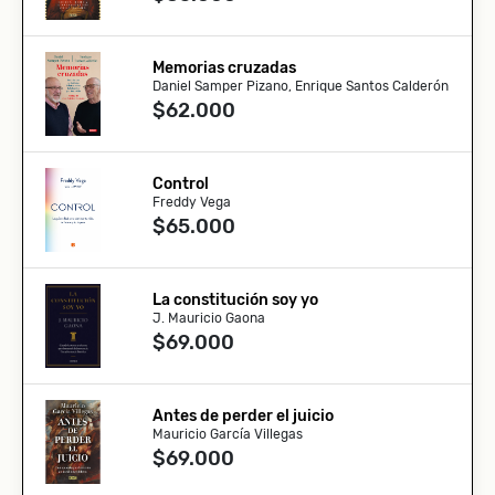
Memorias cruzadas
Daniel Samper Pizano, Enrique Santos Calderón
$62.000
Control
Freddy Vega
$65.000
La constitución soy yo
J. Mauricio Gaona
$69.000
Antes de perder el juicio
Mauricio García Villegas
$69.000