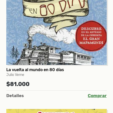
La vuelta al mundo en 80 días
Julio Verne
$81.000
Detalles
Comprar