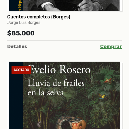
Cuentos completos (Borges)
Jorge Luis Borges
$85.000
Detalles
Comprar
AGOTADO