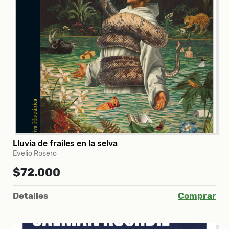
Lluvia de frailes en la selva
Evelio Rosero
$72.000
Detalles
Comprar