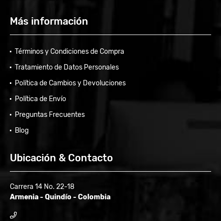
Más información
Términos y Condiciones de Compra
Tratamiento de Datos Personales
Política de Cambios y Devoluciones
Política de Envío
Preguntas Frecuentes
Blog
Ubicación & Contacto
Carrera 14 No. 22-18
Armenia - Quindío - Colombia