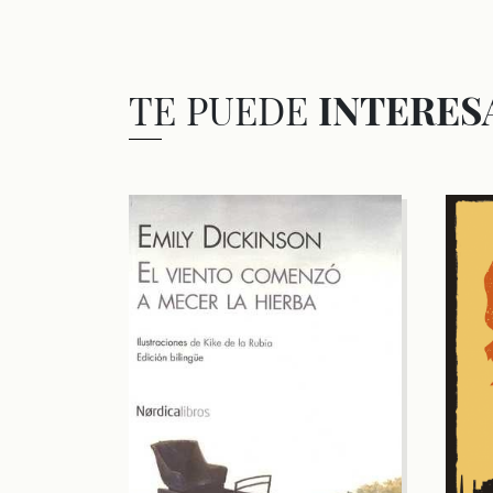
TE PUEDE
INTERES