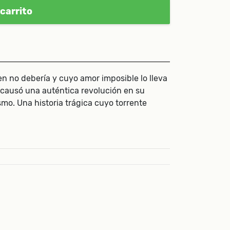
carrito
n no debería y cuyo amor imposible lo lleva
 causó una auténtica revolución en su
smo. Una historia trágica cuyo torrente