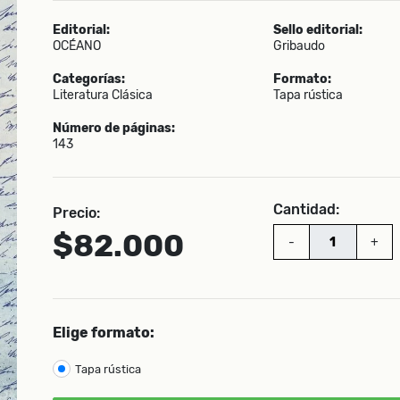
Editorial:
Sello editorial:
OCÉANO
Gribaudo
Categorías:
Formato:
Literatura Clásica
Tapa rústica
Número de páginas:
143
Cantidad:
Precio:
$82.000
-
+
Elige formato:
Tapa rústica