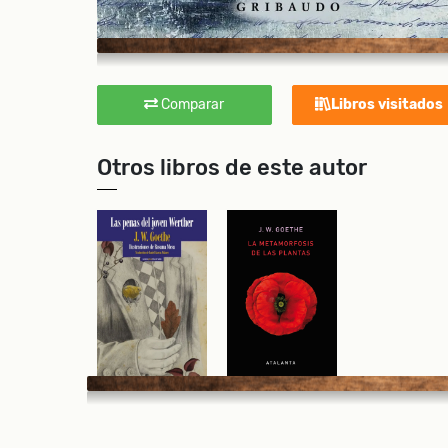
Comparar
Libros visitados
Otros libros de este autor