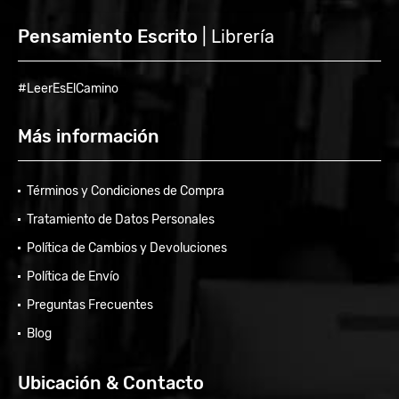
Pensamiento Escrito
| Librería
#LeerEsElCamino
Más información
Términos y Condiciones de Compra
Tratamiento de Datos Personales
Política de Cambios y Devoluciones
Política de Envío
Preguntas Frecuentes
Blog
Ubicación & Contacto