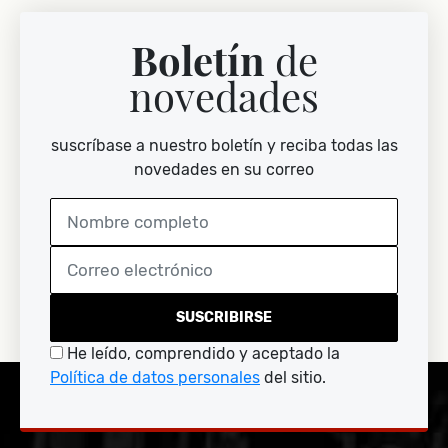
Boletín
de
novedades
suscríbase a nuestro boletín y reciba todas las
novedades en su correo
SUSCRIBIRSE
He leído, comprendido y aceptado la
Política de datos personales
del sitio.