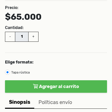
Precio:
$65.000
Cantidad:
-
+
Elige formato:
Tapa rústica
Agregar al carrito
Sinopsis
Políticas envío