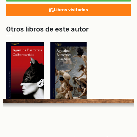
Libros visitados
Otros libros de este autor