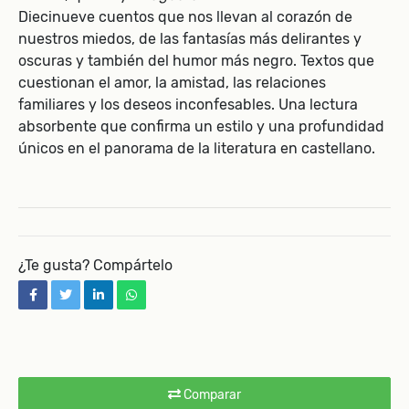
Diecinueve cuentos que nos llevan al corazón de
nuestros miedos, de las fantasías más delirantes y
oscuras y también del humor más negro. Textos que
cuestionan el amor, la amistad, las relaciones
familiares y los deseos inconfesables. Una lectura
absorbente que confirma un estilo y una profundidad
únicos en el panorama de la literatura en castellano.
¿Te gusta? Compártelo
facebook
twitter
linkedin
whatsapp
Comparar