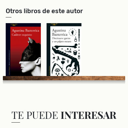
Otros libros de este autor
TE PUEDE
INTERESAR