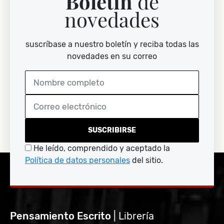
Boletín
de
novedades
suscríbase a nuestro boletín y reciba todas las
novedades en su correo
SUSCRIBIRSE
He leído, comprendido y aceptado la
Política de datos personales
del sitio.
Pensamiento Escrito
| Librería