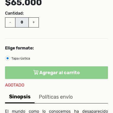
$65.000
Cantidad:
-
+
Elige formato:
Tapa rústica
Agregar al carrito
AGOTADO
Sinopsis
Políticas envío
El mundo como lo conocemos ha desaparecido