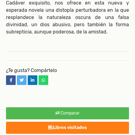
Cadáver exquisito, nos ofrece en esta nueva y
esperada novela una distopía perturbadora en la que
resplandece la naturaleza oscura de una falsa
divinidad, un dios abusivo, pero también la forma
subrepticia, aunque poderosa, de la amistad.
¿Te gusta? Compártelo
facebook
twitter
linkedin
whatsapp
Comparar
Libros visitados