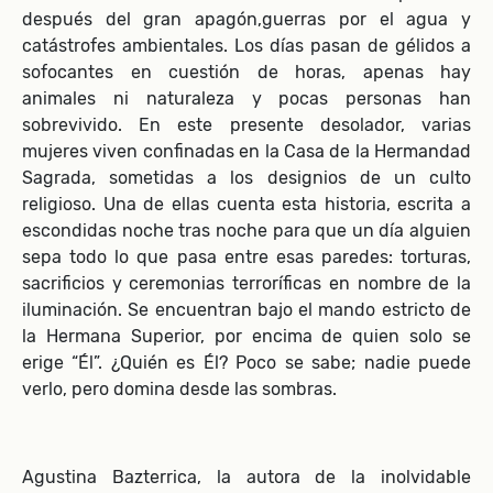
después del gran apagón,guerras por el agua y
catástrofes ambientales. Los días pasan de gélidos a
sofocantes en cuestión de horas, apenas hay
animales ni naturaleza y pocas personas han
sobrevivido. En este presente desolador, varias
mujeres viven confinadas en la Casa de la Hermandad
Sagrada, sometidas a los designios de un culto
religioso. Una de ellas cuenta esta historia, escrita a
escondidas noche tras noche para que un día alguien
sepa todo lo que pasa entre esas paredes: torturas,
sacrificios y ceremonias terroríficas en nombre de la
iluminación. Se encuentran bajo el mando estricto de
la Hermana Superior, por encima de quien solo se
erige “Él”. ¿Quién es Él? Poco se sabe; nadie puede
verlo, pero domina desde las sombras.
Agustina Bazterrica, la autora de la inolvidable