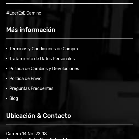
#LeerEsElCamino
Más información
Términos y Condiciones de Compra
Tratamiento de Datos Personales
Política de Cambios y Devoluciones
Política de Envío
Preguntas Frecuentes
Blog
Ubicación & Contacto
Carrera 14 No. 22-18