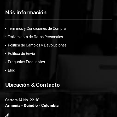
Más información
Términos y Condiciones de Compra
Tratamiento de Datos Personales
Política de Cambios y Devoluciones
Política de Envío
Preguntas Frecuentes
Blog
Ubicación & Contacto
Carrera 14 No. 22-18
Armenia - Quindío - Colombia