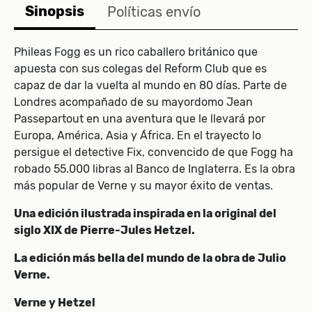
Sinopsis
Políticas envío
Phileas Fogg es un rico caballero británico que
apuesta con sus colegas del Reform Club que es
capaz de dar la vuelta al mundo en 80 días. Parte de
Londres acompañado de su mayordomo Jean
Passepartout en una aventura que le llevará por
Europa, América, Asia y África. En el trayecto lo
persigue el detective Fix, convencido de que Fogg ha
robado 55.000 libras al Banco de Inglaterra. Es la obra
más popular de Verne y su mayor éxito de ventas.
Una edición ilustrada inspirada en la original del
siglo XIX de Pierre-Jules Hetzel.
La edición más bella del mundo de la obra de Julio
Verne.
Verne y Hetzel