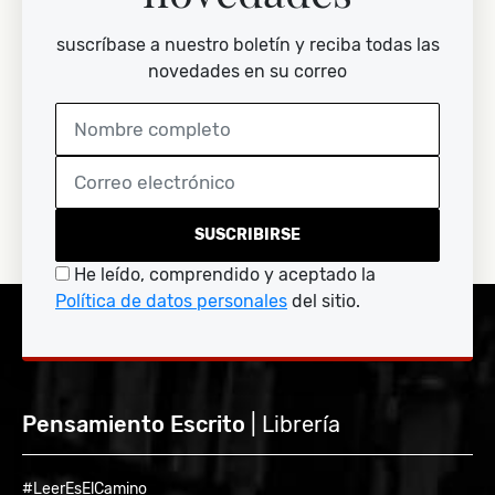
suscríbase a nuestro boletín y reciba todas las
novedades en su correo
SUSCRIBIRSE
He leído, comprendido y aceptado la
Política de datos personales
del sitio.
Pensamiento Escrito
| Librería
#LeerEsElCamino