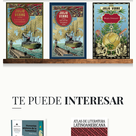
TE PUEDE
INTERESAR