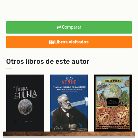
Comparar
Libros visitados
Otros libros de este autor