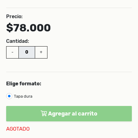
Precio:
$78.000
Cantidad:
-
+
Elige formato:
Tapa dura
Agregar al carrito
AGOTADO