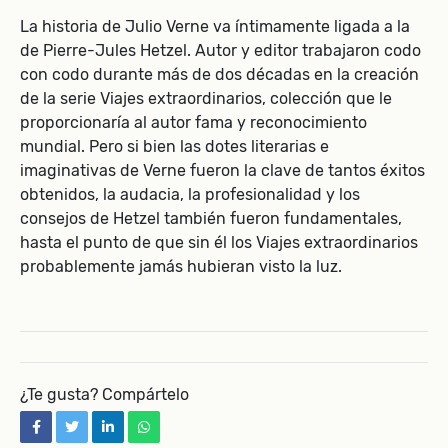
La historia de Julio Verne va íntimamente ligada a la
de Pierre-Jules Hetzel. Autor y editor trabajaron codo
con codo durante más de dos décadas en la creación
de la serie Viajes extraordinarios, colección que le
proporcionaría al autor fama y reconocimiento
mundial. Pero si bien las dotes literarias e
imaginativas de Verne fueron la clave de tantos éxitos
obtenidos, la audacia, la profesionalidad y los
consejos de Hetzel también fueron fundamentales,
hasta el punto de que sin él los Viajes extraordinarios
probablemente jamás hubieran visto la luz.
¿Te gusta? Compártelo
facebook
twitter
linkedin
whatsapp