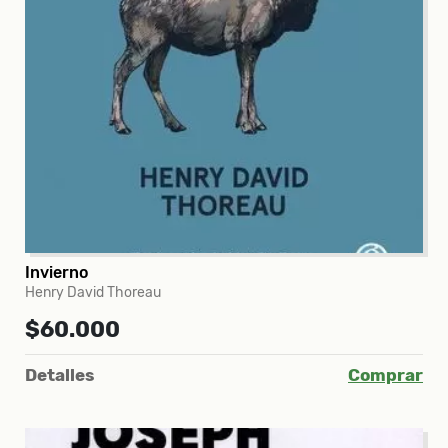
Invierno
Henry David Thoreau
$60.000
Detalles
Comprar