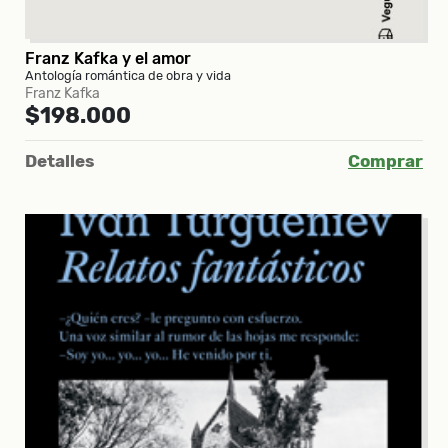
Franz Kafka y el amor
Antología romántica de obra y vida
Franz Kafka
$198.000
Detalles
Comprar