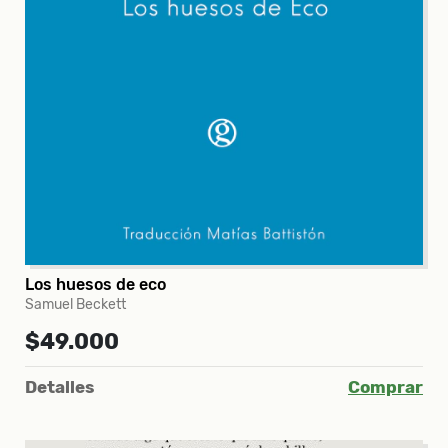
Los huesos de eco
Samuel Beckett
$49.000
Detalles
Comprar