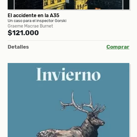
El accidente en la A35
Un caso para el inspector Gorski
Graeme Macrae Burnet
$121.000
Detalles
Comprar