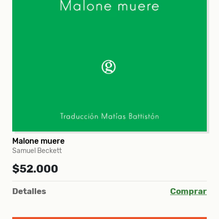
Malone muere
Samuel Beckett
$52.000
Detalles
Comprar