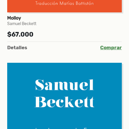
Molloy
Samuel Beckett
$67.000
Detalles
Comprar