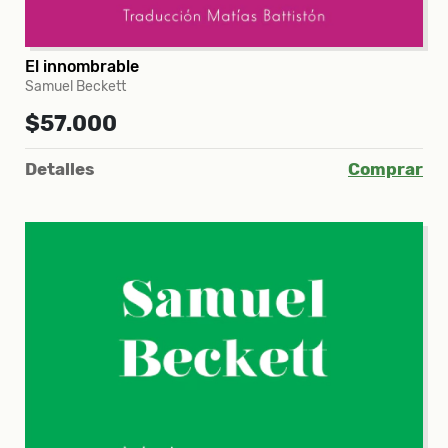
El innombrable
Samuel Beckett
$57.000
Detalles
Comprar