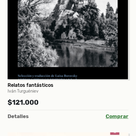
Relatos fantásticos
Iván Turguéniev
$121.000
Detalles
Comprar