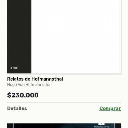
Relatos de Hofmannsthal
Hugo Von Hofmannsthal
$230.000
Detalles
Comprar