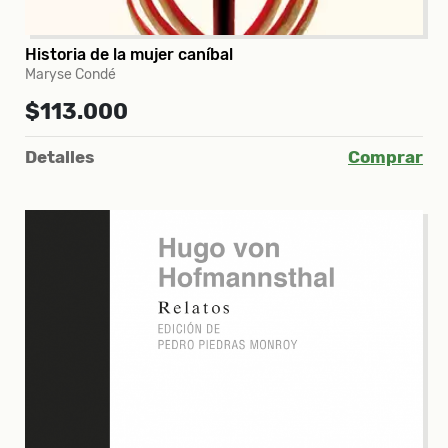
Historia de la mujer caníbal
Maryse Condé
$113.000
Detalles
Comprar