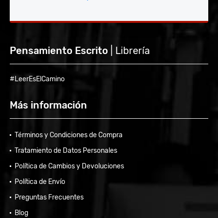
Pensamiento Escrito
| Librería
#LeerEsElCamino
Más información
Términos y Condiciones de Compra
Tratamiento de Datos Personales
Política de Cambios y Devoluciones
Política de Envío
Preguntas Frecuentes
Blog