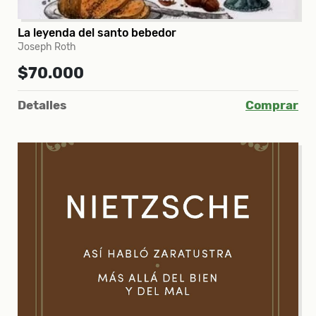
La leyenda del santo bebedor
Joseph Roth
$70.000
Detalles
Comprar