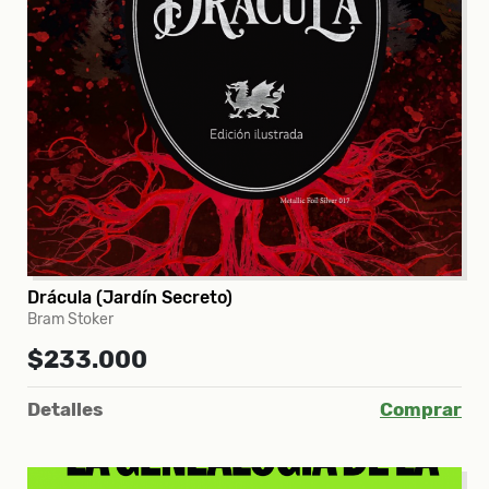
Drácula (Jardín Secreto)
Bram Stoker
$233.000
Detalles
Comprar