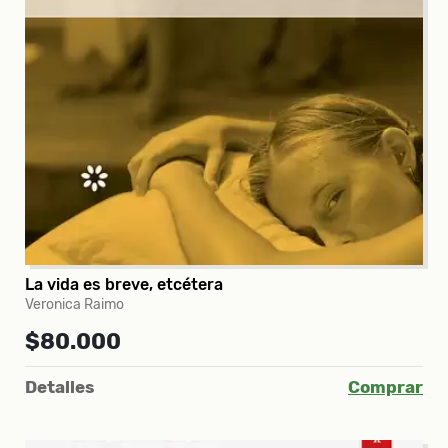
La vida es breve, etcétera
Veronica Raimo
$80.000
Detalles
Comprar