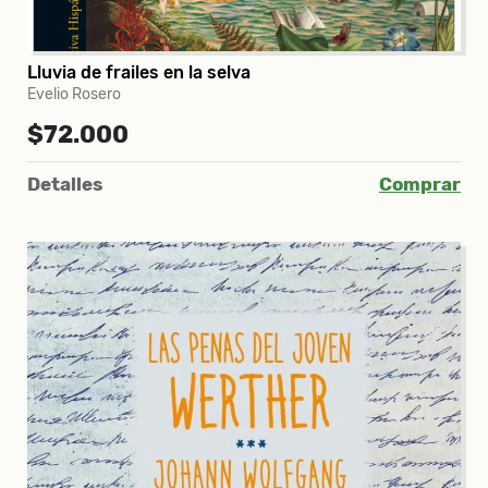
Lluvia de frailes en la selva
Evelio Rosero
$72.000
Detalles
Comprar