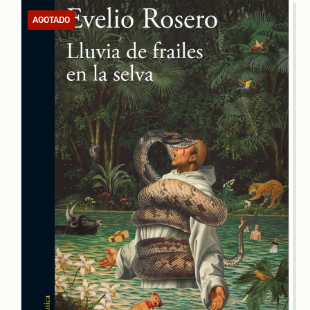
AGOTADO