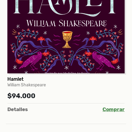
Hamlet
William Shakespeare
$94.000
Detalles
Comprar