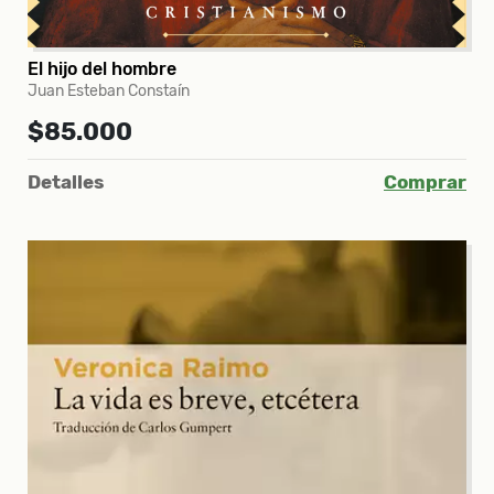
El hijo del hombre
Juan Esteban Constaín
$85.000
Detalles
Comprar