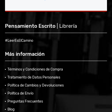
Pensamiento Escrito
| Librería
#LeerEsElCamino
Más información
Términos y Condiciones de Compra
Tratamiento de Datos Personales
Política de Cambios y Devoluciones
Política de Envío
Preguntas Frecuentes
Blog