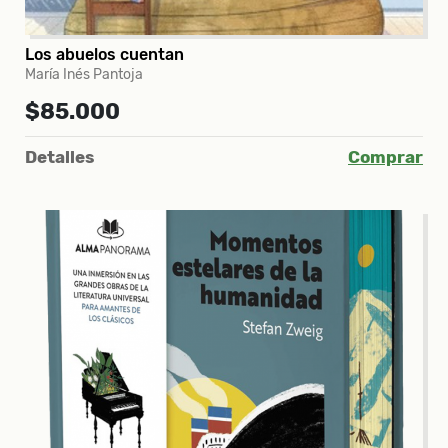
Los abuelos cuentan
María Inés Pantoja
$85.000
Detalles
Comprar