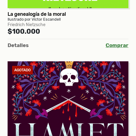
La genealogía de la moral
Ilustrado por Víctor Escandell
Friedrich Nietzsche
$100.000
Detalles
Comprar
AGOTADO