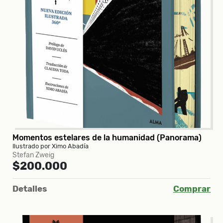
Momentos estelares de la humanidad (Panorama)
Ilustrado por Ximo Abadía
Stefan Zweig
$200.000
Detalles
Comprar