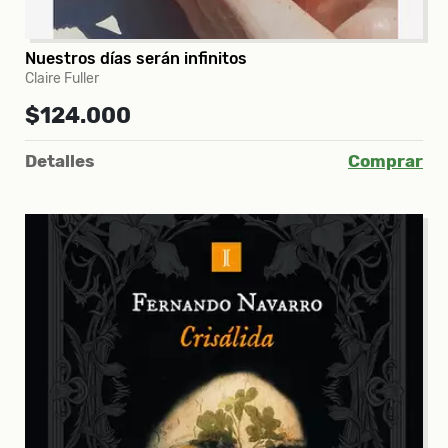
Nuestros días serán infinitos
Claire Fuller
$124.000
Detalles
Comprar