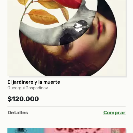
El jardinero y la muerte
Gueorgui Gospodínov
$120.000
Detalles
Comprar