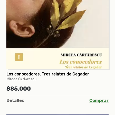
Los conocedores. Tres relatos de Cegador
Mircea Cărtărescu
$85.000
Detalles
Comprar