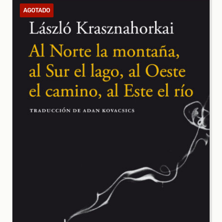
AGOTADO