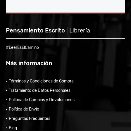
Pensamiento Escrito
| Librería
#LeerEsElCamino
Más información
Términos y Condiciones de Compra
Tratamiento de Datos Personales
Política de Cambios y Devoluciones
Política de Envío
Preguntas Frecuentes
Blog