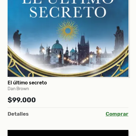
El último secreto
Dan Brown
$99.000
Detalles
Comprar