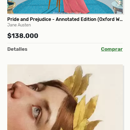
Pride and Prejudice - Annotated Edition (Oxford World’s Classics)
Jane Austen
$138.000
Detalles
Comprar