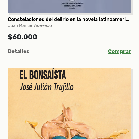
Constelaciones del delirio en la novela latinoamericana contemporánea
Juan Manuel Acevedo
$60.000
Detalles
Comprar