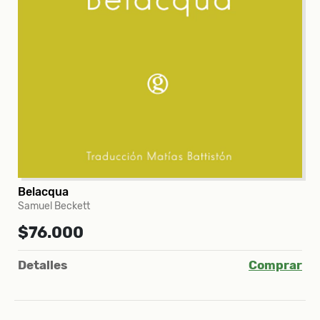
Belacqua
Samuel Beckett
$76.000
Detalles
Comprar