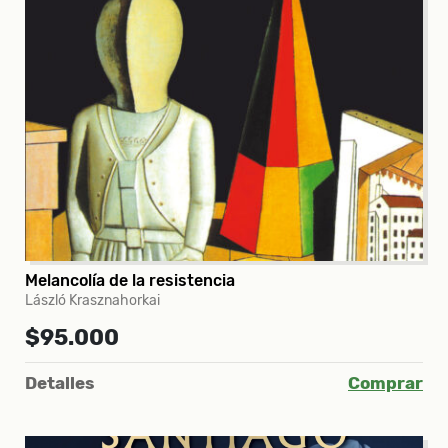
Melancolía de la resistencia
László Krasznahorkai
$95.000
Detalles
Comprar