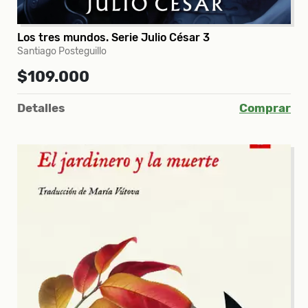
Los tres mundos. Serie Julio César 3
Santiago Posteguillo
$109.000
Detalles
Comprar