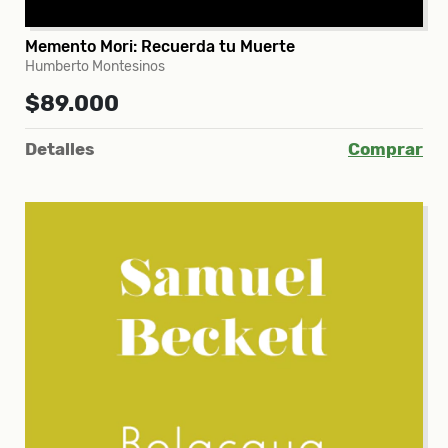
Memento Mori: Recuerda tu Muerte
Humberto Montesinos
$89.000
Detalles
Comprar