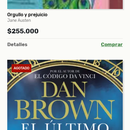
Orgullo y prejuicio
Jane Austen
$255.000
Detalles
Comprar
AGOTADO