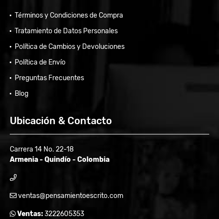
Términos y Condiciones de Compra
Tratamiento de Datos Personales
Política de Cambios y Devoluciones
Política de Envío
Preguntas Frecuentes
Blog
Ubicación & Contacto
Carrera 14 No. 22-18
Armenia - Quindío - Colombia
ventas@pensamientoescrito.com
Ventas:
3222605353