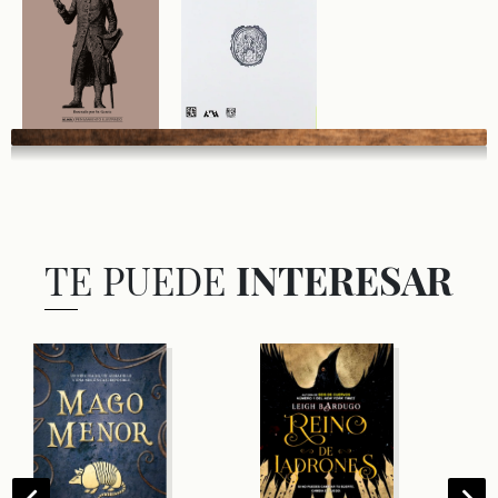
TE PUEDE
INTERESAR