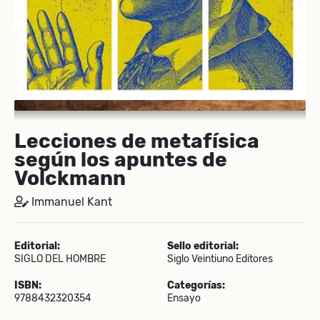
Lecciones de metafísica
según los apuntes de
Volckmann
Immanuel Kant
Editorial:
Sello editorial:
SIGLO DEL HOMBRE
Siglo Veintiuno Editores
ISBN:
Categorías:
9788432320354
Ensayo