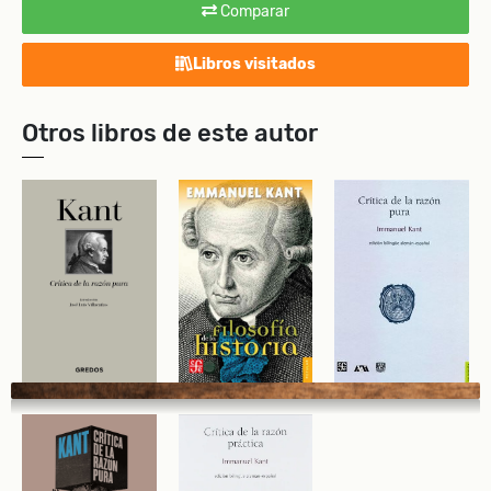
Comparar
Libros visitados
Otros libros de este autor