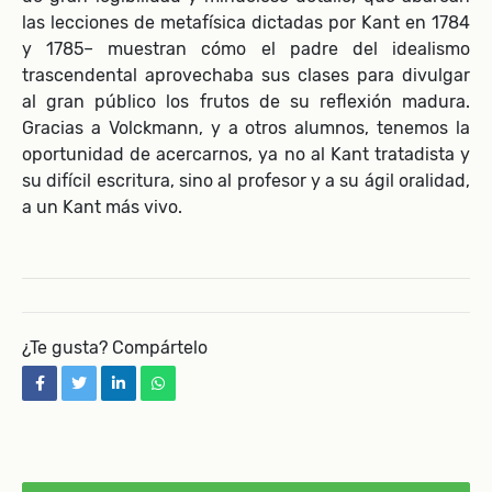
las lecciones de metafísica dictadas por Kant en 1784
y 1785– muestran cómo el padre del idealismo
trascendental aprovechaba sus clases para divulgar
al gran público los frutos de su reflexión madura.
Gracias a Volckmann, y a otros alumnos, tenemos la
oportunidad de acercarnos, ya no al Kant tratadista y
su difícil escritura, sino al profesor y a su ágil oralidad,
a un Kant más vivo.
¿Te gusta? Compártelo
facebook
twitter
linkedin
whatsapp