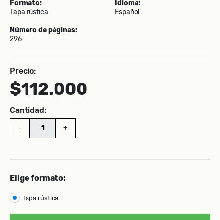
Formato:
Idioma:
Tapa rústica
Español
Número de páginas:
296
Precio:
$112.000
Cantidad:
-
+
Elige formato:
Tapa rústica