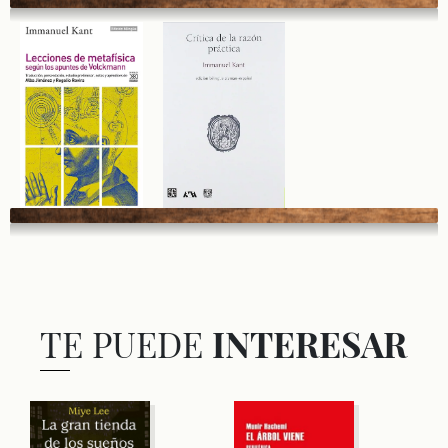
TE PUEDE
INTERESAR