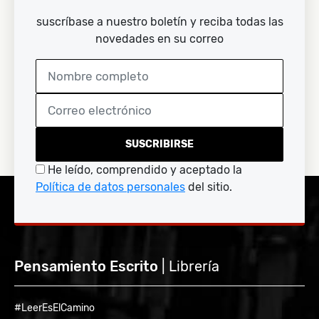
suscríbase a nuestro boletín y reciba todas las
novedades en su correo
SUSCRIBIRSE
He leído, comprendido y aceptado la
Política de datos personales
del sitio.
Pensamiento Escrito
| Librería
#LeerEsElCamino