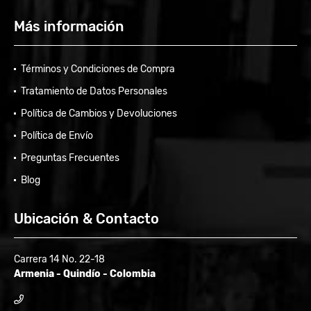
Más información
Términos y Condiciones de Compra
Tratamiento de Datos Personales
Política de Cambios y Devoluciones
Política de Envío
Preguntas Frecuentes
Blog
Ubicación & Contacto
Carrera 14 No. 22-18
Armenia - Quindío - Colombia