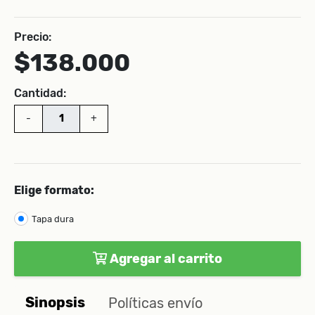
Precio:
$138.000
Cantidad:
-
+
Elige formato:
Tapa dura
Agregar al carrito
Sinopsis
Políticas envío