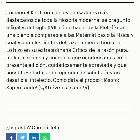
Immanuel Kant, uno de los pensadores más
destacados de toda la filosofía moderna, se preguntó
a finales del siglo XVIII cómo hacer de la Metafísica
una ciencia comparable a las Matemáticas o la Física y
cuáles eran los límites del razonamiento humano.
Lo hizo en su extraordinaria Crítica de la razón pura,
un libro extenso y complejo que condensamos en la
presente edición, cuidadosamente abreviada y que
constituye todo un compendio de sabiduría y un
desafío al intelecto. Como diría el propio filósofo:
Sapere aude! («¡Atrévete a saber!»).
¿Te gusta? Compártelo
facebook
twitter
linkedin
whatsapp