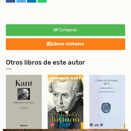
Comparar
Libros visitados
Otros libros de este autor