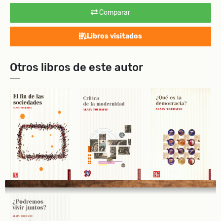
Comparar
Libros visitados
Otros libros de este autor