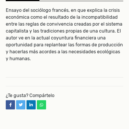
Ensayo del sociólogo francés, en que explica la crisis
económica como el resultado de la incompatibilidad
entre las reglas de convivencia creadas por el sistema
capitalista y las tradiciones propias de una cultura. El
autor ve en la actual coyuntura financiera una
oportunidad para replantear las formas de producción
y hacerlas más acordes a las necesidades ecológicas
y humanas.
¿Te gusta? Compártelo
facebook
twitter
linkedin
whatsapp