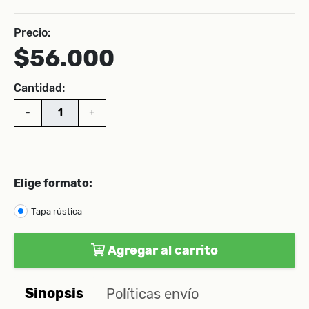
Precio:
$56.000
Cantidad:
-
+
Elige formato:
Tapa rústica
Agregar al carrito
Sinopsis
Políticas envío