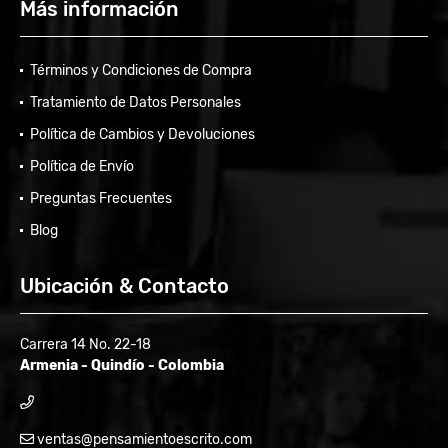
Más información
Términos y Condiciones de Compra
Tratamiento de Datos Personales
Política de Cambios y Devoluciones
Política de Envío
Preguntas Frecuentes
Blog
Ubicación & Contacto
Carrera 14 No. 22-18
Armenia - Quindío - Colombia
ventas@pensamientoescrito.com