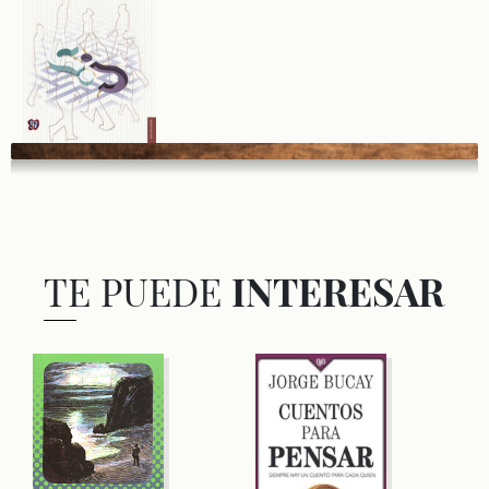
TE PUEDE
INTERESAR