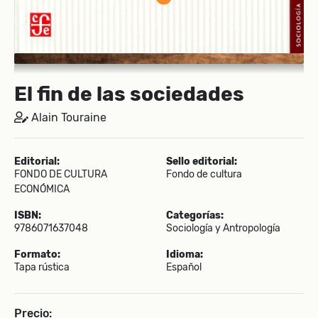
El fin de las sociedades
Alain Touraine
Editorial:
Sello editorial:
FONDO DE CULTURA
Fondo de cultura
ECONÓMICA
ISBN:
Categorías:
9786071637048
Sociología y Antropología
Formato:
Idioma:
Tapa rústica
Español
Precio: