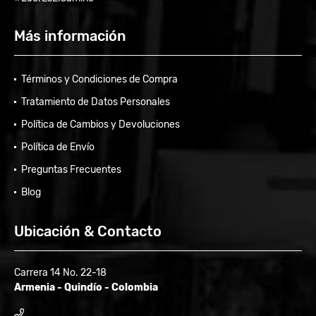
Más información
Términos y Condiciones de Compra
Tratamiento de Datos Personales
Política de Cambios y Devoluciones
Política de Envío
Preguntas Frecuentes
Blog
Ubicación & Contacto
Carrera 14 No. 22-18
Armenia - Quindío - Colombia