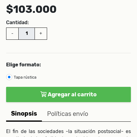
$103.000
Cantidad:
-
+
Elige formato:
Tapa rústica
Agregar al carrito
Sinopsis
Políticas envío
El fin de las sociedades -la situación postsocial- es