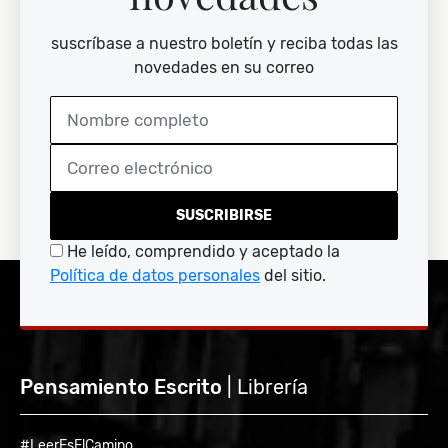
suscríbase a nuestro boletín y reciba todas las
novedades en su correo
SUSCRIBIRSE
He leído, comprendido y aceptado la
Política de datos personales
del sitio.
Pensamiento Escrito
| Librería
#LeerEsElCamino