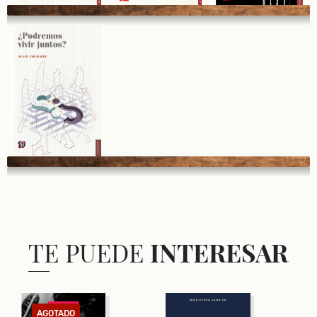
TE PUEDE
INTERESAR
AGOTADO