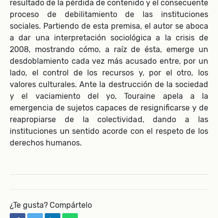
resultado de la pérdida de contenido y el consecuente
proceso de debilitamiento de las instituciones
sociales. Partiendo de esta premisa, el autor se aboca
a dar una interpretación sociológica a la crisis de
2008, mostrando cómo, a raíz de ésta, emerge un
desdoblamiento cada vez más acusado entre, por un
lado, el control de los recursos y, por el otro, los
valores culturales. Ante la destrucción de la sociedad
y el vaciamiento del yo, Touraine apela a la
emergencia de sujetos capaces de resignificarse y de
reapropiarse de la colectividad, dando a las
instituciones un sentido acorde con el respeto de los
derechos humanos.
¿Te gusta? Compártelo