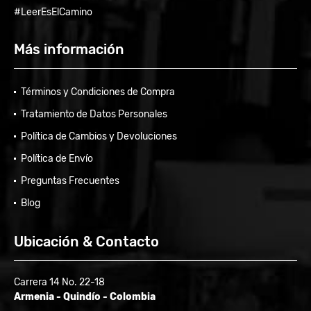
#LeerEsElCamino
Más información
Términos y Condiciones de Compra
Tratamiento de Datos Personales
Política de Cambios y Devoluciones
Política de Envío
Preguntas Frecuentes
Blog
Ubicación & Contacto
Carrera 14 No. 22-18
Armenia - Quindío - Colombia