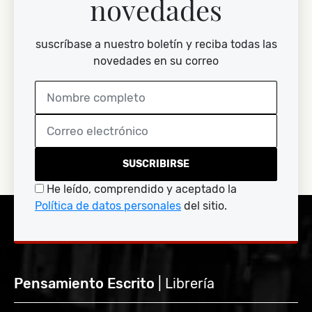
novedades
suscríbase a nuestro boletín y reciba todas las
novedades en su correo
SUSCRIBIRSE
He leído, comprendido y aceptado la
Política de datos personales
del sitio.
Pensamiento Escrito
| Librería