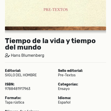
Tiempo de la vida y tiempo
del mundo
Hans Blumenberg
Editorial:
Sello editorial:
SIGLO DEL HOMBRE
Pre-Textos
ISBN:
Categorías:
9788481917963
Ensayo
Formato:
Idioma:
Tapa rústica
Español