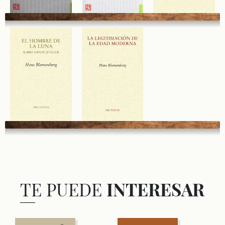
TE PUEDE
INTERESAR