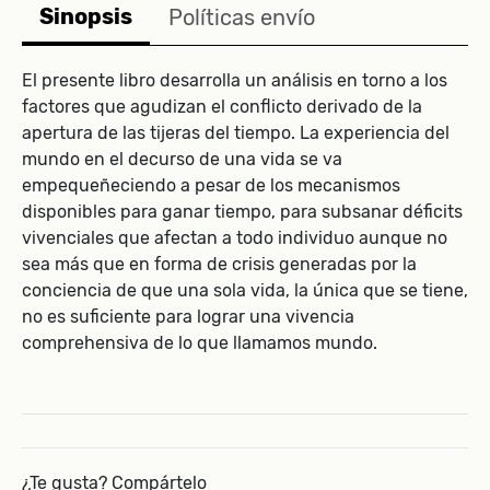
Sinopsis
Políticas envío
El presente libro desarrolla un análisis en torno a los
factores que agudizan el conflicto derivado de la
apertura de las tijeras del tiempo. La experiencia del
mundo en el decurso de una vida se va
empequeñeciendo a pesar de los mecanismos
disponibles para ganar tiempo, para subsanar déficits
vivenciales que afectan a todo individuo aunque no
sea más que en forma de crisis generadas por la
conciencia de que una sola vida, la única que se tiene,
no es suficiente para lograr una vivencia
comprehensiva de lo que llamamos mundo.
¿Te gusta? Compártelo