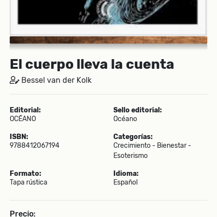
El cuerpo lleva la cuenta
Bessel van der Kolk
Editorial:
Sello editorial:
OCÉANO
Océano
ISBN:
Categorías:
9788412067194
Crecimiento - Bienestar -
Esoterismo
Formato:
Idioma:
Tapa rústica
Español
Precio: