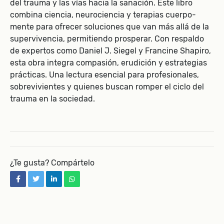
del trauma y las vías hacia la sanación. Este libro
combina ciencia, neurociencia y terapias cuerpo-
mente para ofrecer soluciones que van más allá de la
supervivencia, permitiendo prosperar. Con respaldo
de expertos como Daniel J. Siegel y Francine Shapiro,
esta obra integra compasión, erudición y estrategias
prácticas. Una lectura esencial para profesionales,
sobrevivientes y quienes buscan romper el ciclo del
trauma en la sociedad.
¿Te gusta? Compártelo
facebook
twitter
linkedin
whatsapp