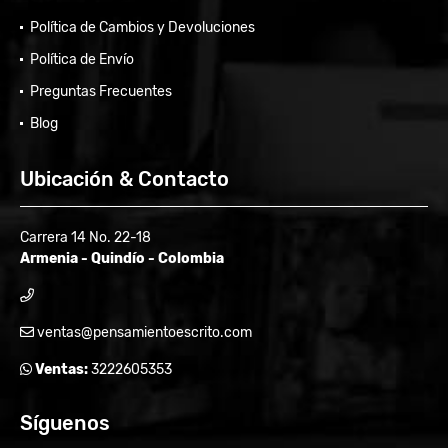
Política de Cambios y Devoluciones
Política de Envío
Preguntas Frecuentes
Blog
Ubicación & Contacto
Carrera 14 No. 22-18
Armenia - Quindío - Colombia
ventas@pensamientoescrito.com
Ventas:
3222605353
Síguenos