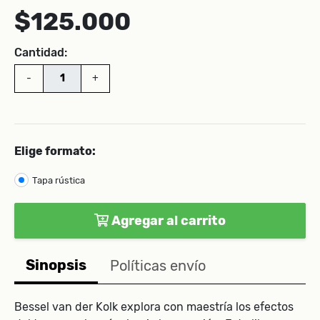
$125.000
Cantidad:
-
+
Elige formato:
Tapa rústica
Agregar al carrito
Sinopsis
Políticas envío
Bessel van der Kolk explora con maestría los efectos