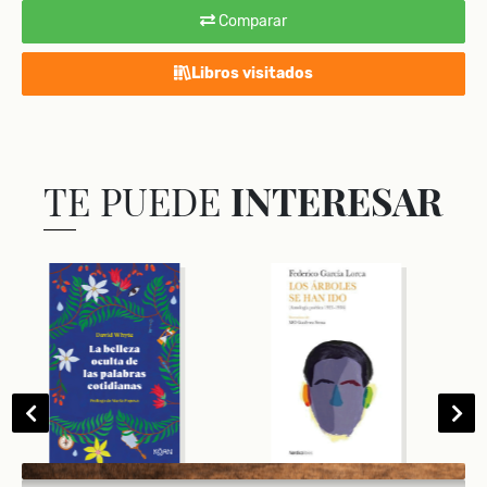
Comparar
Libros visitados
TE PUEDE
INTERESAR