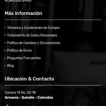
#LeerEsElCamino
Más información
Términos y Condiciones de Compra
Tratamiento de Datos Personales
Política de Cambios y Devoluciones
Política de Envío
Preguntas Frecuentes
Blog
Ubicación & Contacto
Carrera 14 No. 22-18
Armenia - Quindío - Colombia