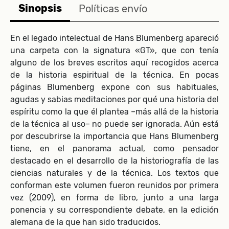
Sinopsis
Políticas envío
En el legado intelectual de Hans Blumenberg apareció
una carpeta con la signatura «GT», que con tenía
alguno de los breves escritos aquí recogidos acerca
de la historia espiritual de la técnica. En pocas
páginas Blumenberg expone con sus habituales,
agudas y sabias meditaciones por qué una historia del
espíritu como la que él plantea –más allá de la historia
de la técnica al uso– no puede ser ignorada. Aún está
por descubrirse la importancia que Hans Blumenberg
tiene, en el panorama actual, como pensador
destacado en el desarrollo de la historiografía de las
ciencias naturales y de la técnica. Los textos que
conforman este volumen fueron reunidos por primera
vez (2009), en forma de libro, junto a una larga
ponencia y su correspondiente debate, en la edición
alemana de la que han sido traducidos.