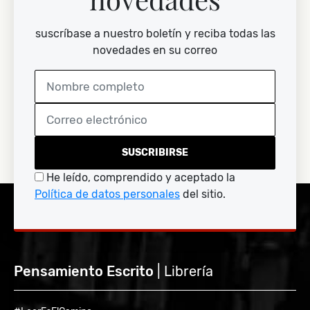
suscríbase a nuestro boletín y reciba todas las
novedades en su correo
SUSCRIBIRSE
He leído, comprendido y aceptado la
Política de datos personales
del sitio.
Pensamiento Escrito
| Librería