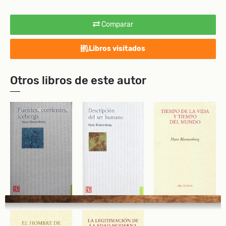
Comparar
Libros visitados
Otros libros de este autor