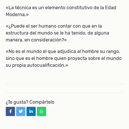
«La técnica es un elemento constitutivo de la Edad
Moderna.»
«¿Puede el ser humano contar con que en la
estructura del mundo se le ha tenido, de alguna
manera, en consideración?»
«No es el mundo el que adjudica al hombre su rango,
sino que es el hombre quien proyecta sobre el mundo
su propia autocualificación.»
¿Te gusta? Compártelo
facebook
twitter
linkedin
whatsapp