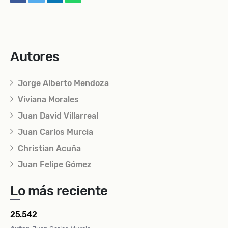
Autores
Jorge Alberto Mendoza
Viviana Morales
Juan David Villarreal
Juan Carlos Murcia
Christian Acuña
Juan Felipe Gómez
Lo más reciente
25.542