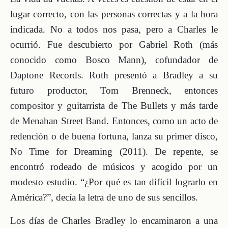
lugar correcto, con las personas correctas y a la hora
indicada. No a todos nos pasa, pero a Charles le
ocurrió. Fue descubierto por Gabriel Roth (más
conocido como Bosco Mann), cofundador de
Daptone Records. Roth presentó a Bradley a su
futuro productor, Tom Brenneck, entonces
compositor y guitarrista de The Bullets y más tarde
de Menahan Street Band. Entonces, como un acto de
redención o de buena fortuna, lanza su primer disco,
No Time for Dreaming (2011). De repente, se
encontró rodeado de músicos y acogido por un
modesto estudio. “¿Por qué es tan difícil lograrlo en
América?”, decía la letra de uno de sus sencillos.
Los días de Charles Bradley lo encaminaron a una