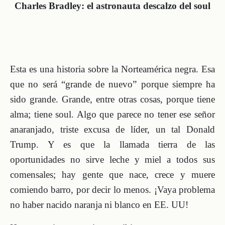
Charles Bradley: el astronauta descalzo del soul
Esta es una historia sobre la Norteamérica negra. Esa
que no será “grande de nuevo” porque siempre ha
sido grande. Grande, entre otras cosas, porque tiene
alma; tiene soul. Algo que parece no tener ese señor
anaranjado, triste excusa de líder, un tal Donald
Trump. Y es que la llamada tierra de las
oportunidades no sirve leche y miel a todos sus
comensales; hay gente que nace, crece y muere
comiendo barro, por decir lo menos. ¡Vaya problema
no haber nacido naranja ni blanco en EE. UU!