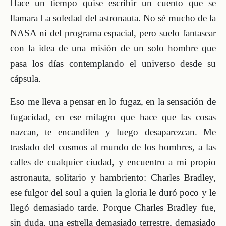
Hace un tiempo quise escribir un cuento que se
llamara La soledad del astronauta. No sé mucho de la
NASA ni del programa espacial, pero suelo fantasear
con la idea de una misión de un solo hombre que
pasa los días contemplando el universo desde su
cápsula.
Eso me lleva a pensar en lo fugaz, en la sensación de
fugacidad, en ese milagro que hace que las cosas
nazcan, te encandilen y luego desaparezcan. Me
traslado del cosmos al mundo de los hombres, a las
calles de cualquier ciudad, y encuentro a mi propio
astronauta, solitario y hambriento: Charles Bradley,
ese fulgor del soul a quien la gloria le duró poco y le
llegó demasiado tarde. Porque Charles Bradley fue,
sin duda, una estrella demasiado terrestre, demasiado