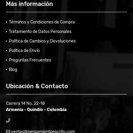
Más información
Términos y Condiciones de Compra
Tratamiento de Datos Personales
Política de Cambios y Devoluciones
Política de Envío
Preguntas Frecuentes
Blog
Ubicación & Contacto
Carrera 14 No. 22-18
Armenia - Quindío - Colombia
ventas@pensamientoescrito.com