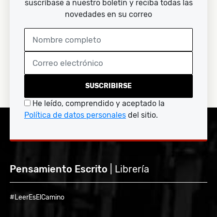
suscríbase a nuestro boletín y reciba todas las
novedades en su correo
SUSCRIBIRSE
He leído, comprendido y aceptado la
Política de datos personales
del sitio.
Pensamiento Escrito
| Librería
#LeerEsElCamino