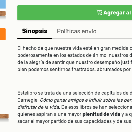
Agregar al 
Sinopsis
Políticas envío
El hecho de que nuestra vida esté en gran medida c
poderosamente en los estados de ánimo: nuestros 
de la alegría de sentir que nuestro desempeño justi
bien podemos sentirnos frustrados, abrumados por la
Estelibro se trata de una selección de capítulos de
Carnegie:
Cómo ganar amigos e influir sobre las pe
disfrutar de la vida
. De esos libros se han seleccio
quienes aspiran a una mayor
plenitud de vida
y a 
sacar el mayor partido de sus capacidades y de sus