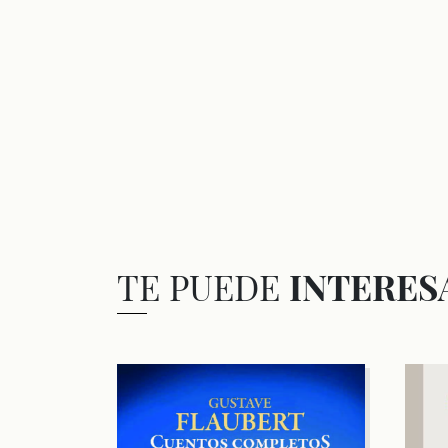
TE PUEDE
INTERES