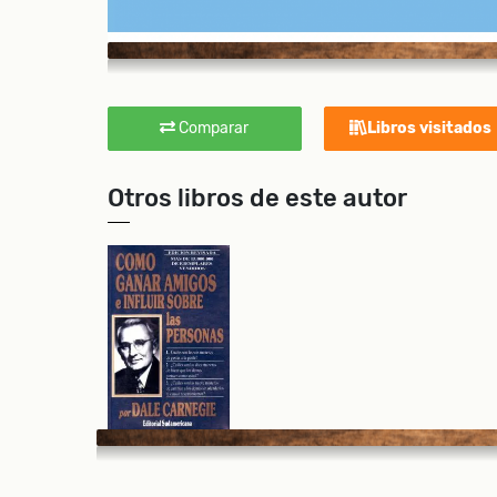
Comparar
Libros visitados
Otros libros de este autor