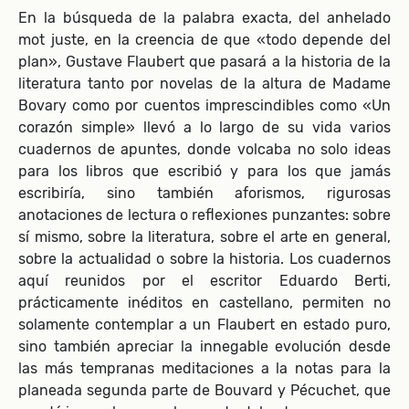
En la búsqueda de la palabra exacta, del anhelado
mot juste, en la creencia de que «todo depende del
plan», Gustave Flaubert que pasará a la historia de la
literatura tanto por novelas de la altura de Madame
Bovary como por cuentos imprescindibles como «Un
corazón simple» llevó a lo largo de su vida varios
cuadernos de apuntes, donde volcaba no solo ideas
para los libros que escribió y para los que jamás
escribiría, sino también aforismos, rigurosas
anotaciones de lectura o reflexiones punzantes: sobre
sí mismo, sobre la literatura, sobre el arte en general,
sobre la actualidad o sobre la historia. Los cuadernos
aquí reunidos por el escritor Eduardo Berti,
prácticamente inéditos en castellano, permiten no
solamente contemplar a un Flaubert en estado puro,
sino también apreciar la innegable evolución desde
las más tempranas meditaciones a la notas para la
planeada segunda parte de Bouvard y Pécuchet, que