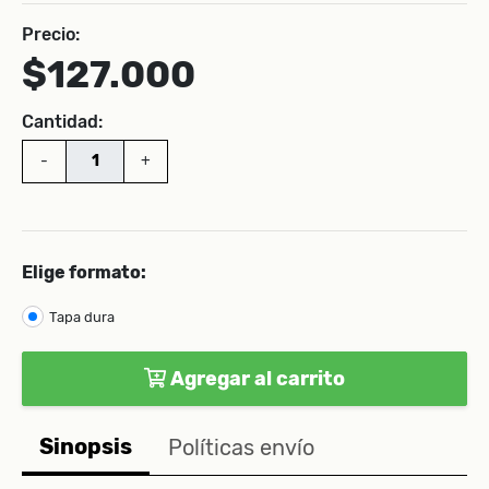
Precio:
$127.000
Cantidad:
-
+
Elige formato:
Tapa dura
Agregar al carrito
Sinopsis
Políticas envío