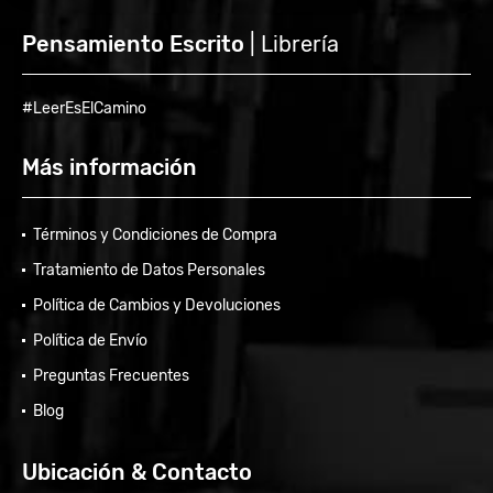
Pensamiento Escrito
| Librería
#LeerEsElCamino
Más información
Términos y Condiciones de Compra
Tratamiento de Datos Personales
Política de Cambios y Devoluciones
Política de Envío
Preguntas Frecuentes
Blog
Ubicación & Contacto