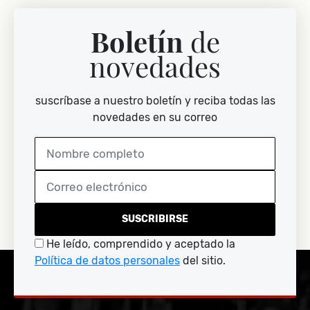
Boletín
de
novedades
suscríbase a nuestro boletín y reciba todas las
novedades en su correo
SUSCRIBIRSE
He leído, comprendido y aceptado la
Política de datos personales
del sitio.