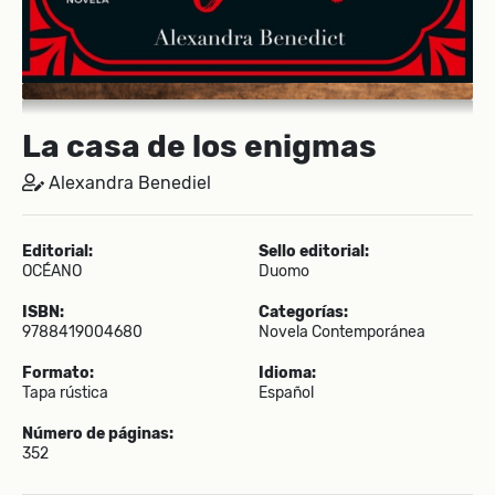
La casa de los enigmas
Alexandra Benediel
Editorial:
Sello editorial:
OCÉANO
Duomo
ISBN:
Categorías:
9788419004680
Novela Contemporánea
Formato:
Idioma:
Tapa rústica
Español
Número de páginas:
352