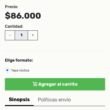
Precio:
$86.000
Cantidad:
-
+
Elige formato:
Tapa rústica
Agregar al carrito
Sinopsis
Políticas envío