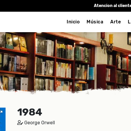
Atencion al client
Inicio
Música
Arte
L
1984
George Orwell