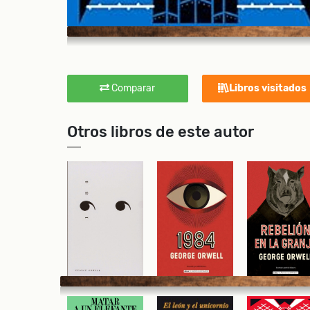
Comparar
Libros visitados
Otros libros de este autor