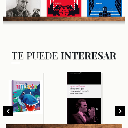
TE PUEDE
INTERESAR