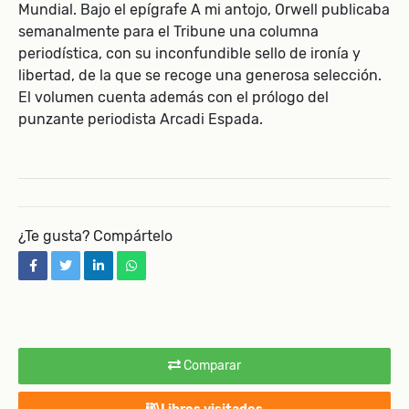
Mundial. Bajo el epígrafe A mi antojo, Orwell publicaba
semanalmente para el Tribune una columna
periodística, con su inconfundible sello de ironía y
libertad, de la que se recoge una generosa selección.
El volumen cuenta además con el prólogo del
punzante periodista Arcadi Espada.
¿Te gusta? Compártelo
facebook
twitter
linkedin
whatsapp
Comparar