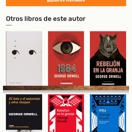
Libros visitados
Otros libros de este autor