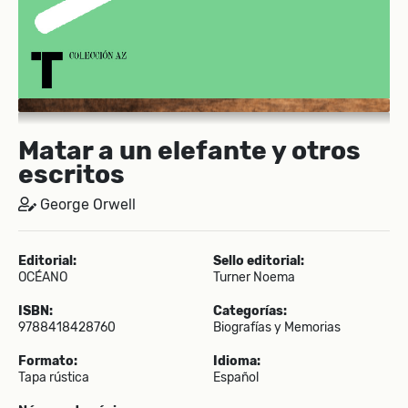
Matar a un elefante y otros
escritos
George Orwell
Editorial:
Sello editorial:
OCÉANO
Turner Noema
ISBN:
Categorías:
9788418428760
Biografías y Memorias
Formato:
Idioma:
Tapa rústica
Español