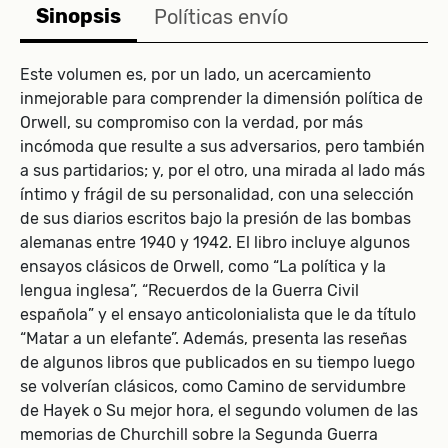
Sinopsis
Políticas envío
Este volumen es, por un lado, un acercamiento
inmejorable para comprender la dimensión política de
Orwell, su compromiso con la verdad, por más
incómoda que resulte a sus adversarios, pero también
a sus partidarios; y, por el otro, una mirada al lado más
íntimo y frágil de su personalidad, con una selección
de sus diarios escritos bajo la presión de las bombas
alemanas entre 1940 y 1942. El libro incluye algunos
ensayos clásicos de Orwell, como “La política y la
lengua inglesa”, “Recuerdos de la Guerra Civil
española” y el ensayo anticolonialista que le da título
“Matar a un elefante”. Además, presenta las reseñas
de algunos libros que publicados en su tiempo luego
se volverían clásicos, como Camino de servidumbre
de Hayek o Su mejor hora, el segundo volumen de las
memorias de Churchill sobre la Segunda Guerra