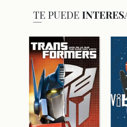
TE PUEDE
INTERES