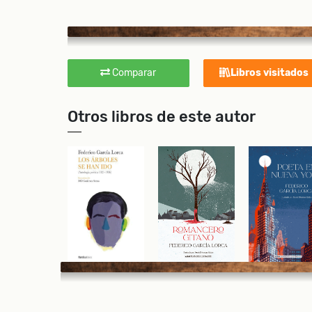
Comparar
Libros visitados
Otros libros de este autor