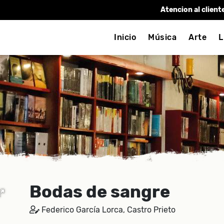
Atencion al client
Inicio
Música
Arte
L
Bodas de sangre
Federico García Lorca, Castro Prieto