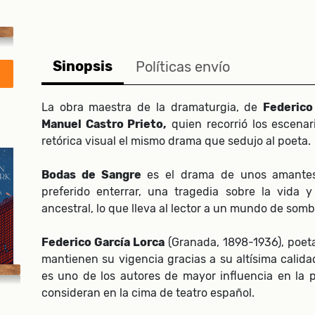
Sinopsis
Políticas envío
La obra maestra de la dramaturgia, de
Federico
Manuel Castro Prieto,
quien recorrió los escenar
retórica visual el mismo drama que sedujo al poeta.
Bodas de Sangre
es el drama de unos amante
preferido enterrar, una tragedia sobre la vida 
ancestral, lo que lleva al lector a un mundo de somb
Federico García Lorca
(Granada, 1898-1936), poeta
mantienen su vigencia gracias a su altísima calidad
es uno de los autores de mayor influencia en la p
consideran en la cima de teatro español.