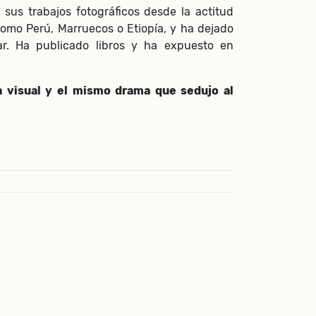
 sus trabajos fotográficos desde la actitud
como Perú, Marruecos o Etiopía, y ha dejado
ar. Ha publicado libros y ha expuesto en
a visual y el mismo drama que sedujo al