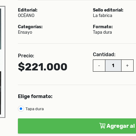
Editorial:
Sello editorial:
OCÉANO
La fabrica
Categorías:
Formato:
Ensayo
Tapa dura
Cantidad:
Precio:
$221.000
-
+
Elige formato:
Tapa dura
Agregar al 