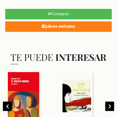
Comparar
Libros visitados
TE PUEDE
INTERESAR