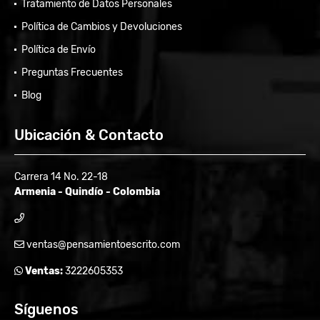
Tratamiento de Datos Personales
Política de Cambios y Devoluciones
Política de Envío
Preguntas Frecuentes
Blog
Ubicación & Contacto
Carrera 14 No. 22-18
Armenia - Quindío - Colombia
ventas@pensamientoescrito.com
Ventas:
3222605353
Síguenos