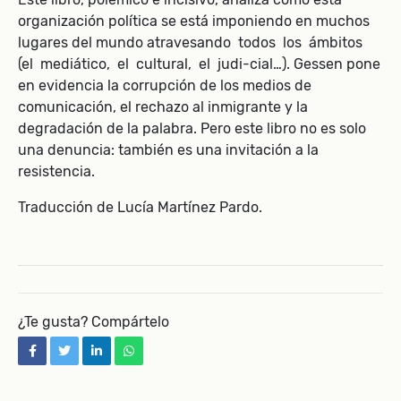
organización política se está imponiendo en muchos
lugares del mundo atravesando todos los ámbitos
(el mediático, el cultural, el judi-cial…). Gessen pone
en evidencia la corrupción de los medios de
comunicación, el rechazo al inmigrante y la
degradación de la palabra. Pero este libro no es solo
una denuncia: también es una invitación a la
resistencia.
Traducción de Lucía Martínez Pardo.
¿Te gusta? Compártelo
facebook
twitter
linkedin
whatsapp