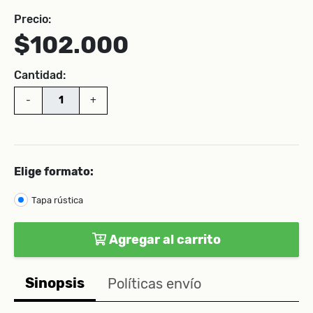
Precio:
$102.000
Cantidad:
-
+
Elige formato:
Tapa rústica
Agregar al carrito
Sinopsis
Políticas envío