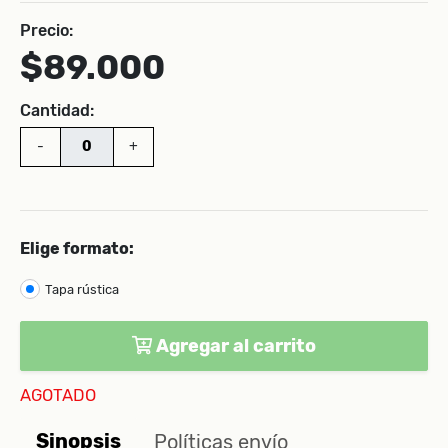
Precio:
$89.000
Cantidad:
-
+
Elige formato:
Tapa rústica
Agregar al carrito
AGOTADO
Sinopsis
Políticas envío