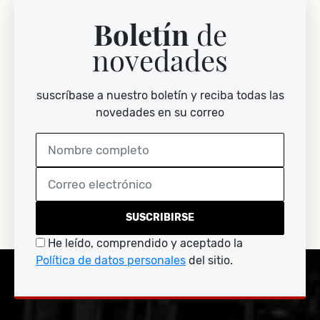
Boletín
de
novedades
suscríbase a nuestro boletín y reciba todas las
novedades en su correo
SUSCRIBIRSE
He leído, comprendido y aceptado la
Política de datos personales
del sitio.