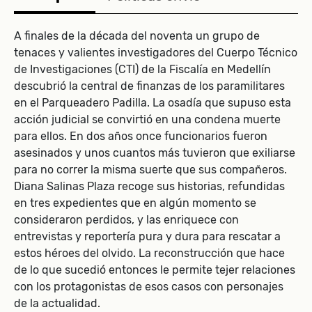
A finales de la década del noventa un grupo de
tenaces y valientes investigadores del Cuerpo Técnico
de Investigaciones (CTI) de la Fiscalía en Medellín
descubrió la central de finanzas de los paramilitares
en el Parqueadero Padilla. La osadía que supuso esta
acción judicial se convirtió en una condena muerte
para ellos. En dos años once funcionarios fueron
asesinados y unos cuantos más tuvieron que exiliarse
para no correr la misma suerte que sus compañeros.
Diana Salinas Plaza recoge sus historias, refundidas
en tres expedientes que en algún momento se
consideraron perdidos, y las enriquece con
entrevistas y reportería pura y dura para rescatar a
estos héroes del olvido. La reconstrucción que hace
de lo que sucedió entonces le permite tejer relaciones
con los protagonistas de esos casos con personajes
de la actualidad.