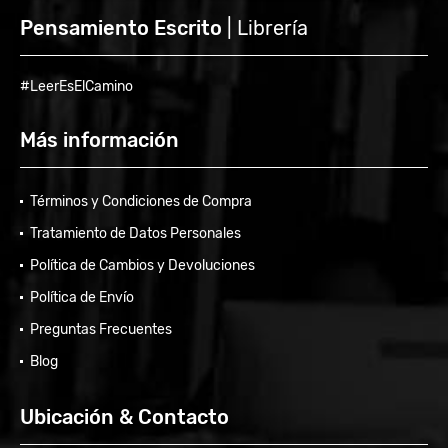
Pensamiento Escrito
| Librería
#LeerEsElCamino
Más información
Términos y Condiciones de Compra
Tratamiento de Datos Personales
Política de Cambios y Devoluciones
Política de Envío
Preguntas Frecuentes
Blog
Ubicación & Contacto