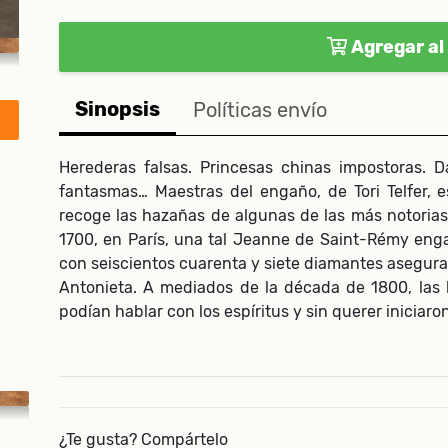
Agregar al 
Sinopsis
Políticas envío
Herederas falsas. Princesas chinas impostoras. 
fantasmas… Maestras del engaño, de Tori Telfer, 
recoge las hazañas de algunas de las más notorias 
1700, en París, una tal Jeanne de Saint-Rémy enga
con seiscientos cuarenta y siete diamantes asegura
Antonieta. A mediados de la década de 1800, las
podían hablar con los espíritus y sin querer iniciaro
¿Te gusta? Compártelo