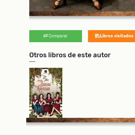
Comparar
Libros visitados
Otros libros de este autor