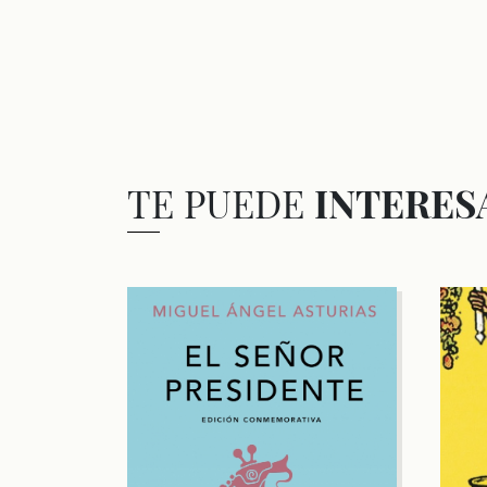
TE PUEDE
INTERES