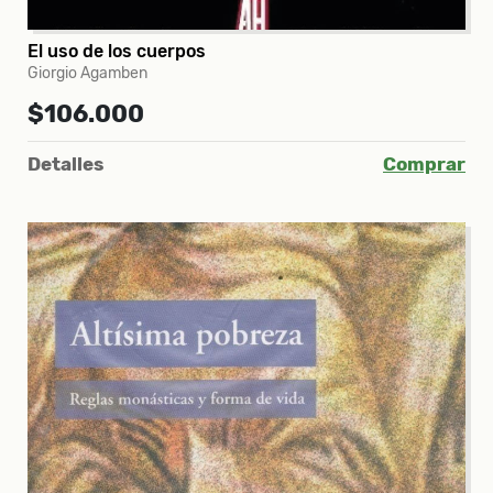
El uso de los cuerpos
Giorgio Agamben
$106.000
Detalles
Comprar