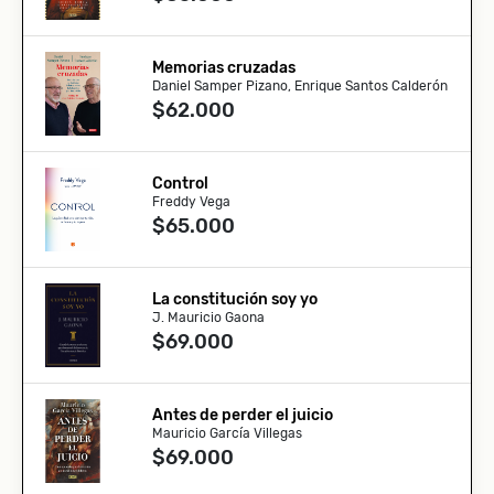
Memorias cruzadas
Daniel Samper Pizano, Enrique Santos Calderón
$62.000
Control
Freddy Vega
$65.000
La constitución soy yo
J. Mauricio Gaona
$69.000
Antes de perder el juicio
Mauricio García Villegas
$69.000