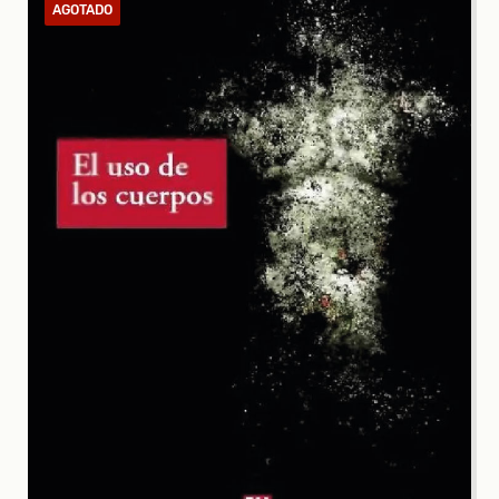
AGOTADO