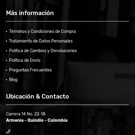
Más información
Términos y Condiciones de Compra
Tratamiento de Datos Personales
Política de Cambios y Devoluciones
Política de Envío
Preguntas Frecuentes
Blog
Ubicación & Contacto
Carrera 14 No. 22-18
Armenia - Quindío - Colombia