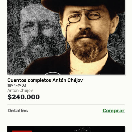
Cuentos completos Antón Chéjov
1894-1903
Antón Chéjov
$240.000
Detalles
Comprar