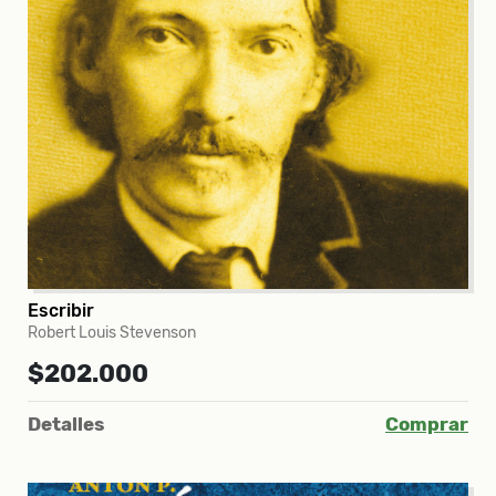
Escribir
Robert Louis Stevenson
$202.000
Detalles
Comprar