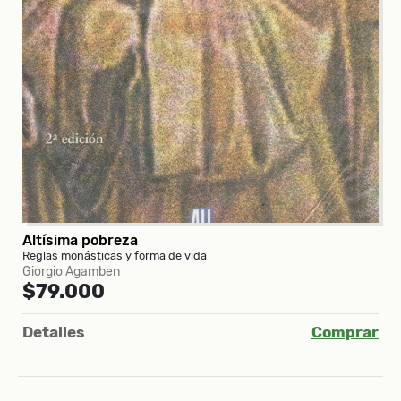
Altísima pobreza
Reglas monásticas y forma de vida
Giorgio Agamben
$79.000
Detalles
Comprar