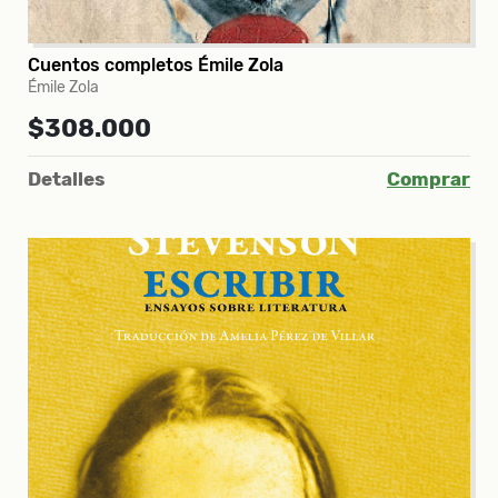
Cuentos completos Émile Zola
Émile Zola
$308.000
Detalles
Comprar