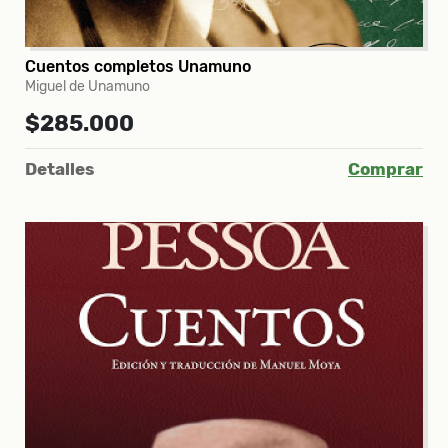
Cuentos completos Unamuno
Miguel de Unamuno
$285.000
Detalles
Comprar