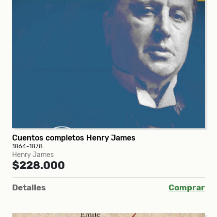
Cuentos completos Henry James
1864-1878
Henry James
$228.000
Detalles
Comprar