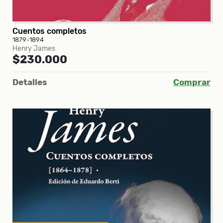
Cuentos completos
1879-1894
Henry James
$230.000
Detalles
Comprar