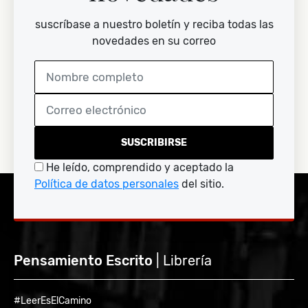
suscríbase a nuestro boletín y reciba todas las
novedades en su correo
SUSCRIBIRSE
He leído, comprendido y aceptado la
Política de datos personales
del sitio.
Pensamiento Escrito
| Librería
#LeerEsElCamino