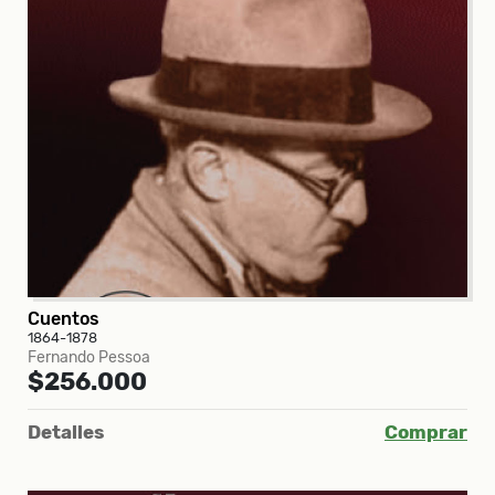
Cuentos
1864-1878
Fernando Pessoa
$256.000
Detalles
Comprar