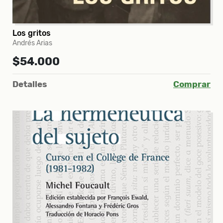
Los gritos
Andrés Arias
$54.000
Detalles
Comprar