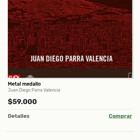
Metal medallo
Juan Diego Parra Valencia
$59.000
Detalles
Comprar