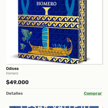
Odisea
Homero
$49.000
Detalles
Comprar