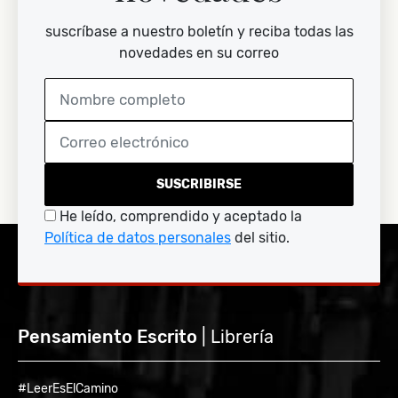
suscríbase a nuestro boletín y reciba todas las
novedades en su correo
SUSCRIBIRSE
He leído, comprendido y aceptado la
Política de datos personales
del sitio.
Pensamiento Escrito
| Librería
#LeerEsElCamino