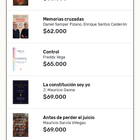
Memorias cruzadas
Daniel Samper Pizano, Enrique Santos Calderón
$62.000
Control
Freddy Vega
$65.000
La constitución soy yo
J. Mauricio Gaona
$69.000
Antes de perder el juicio
Mauricio García Villegas
$69.000