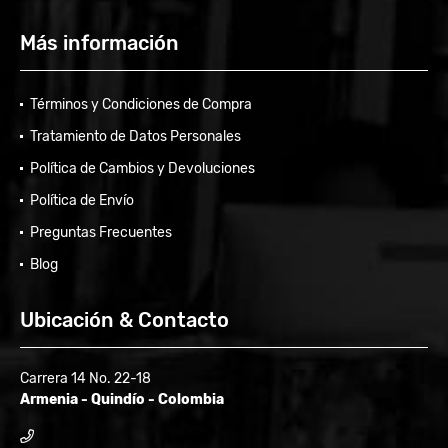
Más información
Términos y Condiciones de Compra
Tratamiento de Datos Personales
Política de Cambios y Devoluciones
Política de Envío
Preguntas Frecuentes
Blog
Ubicación & Contacto
Carrera 14 No. 22-18
Armenia - Quindío - Colombia