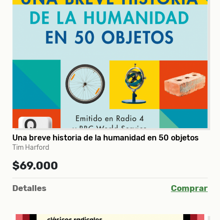
Una breve historia de la humanidad en 50 objetos
Tim Harford
$69.000
Detalles
Comprar