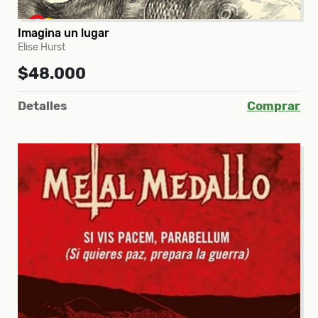
Imagina un lugar
Elise Hurst
$48.000
Detalles
Comprar