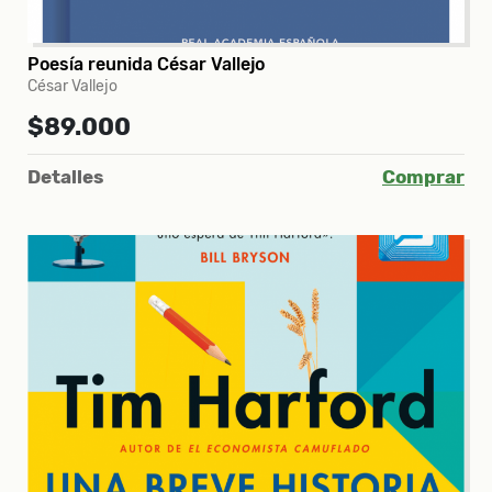
Poesía reunida César Vallejo
César Vallejo
$89.000
Detalles
Comprar