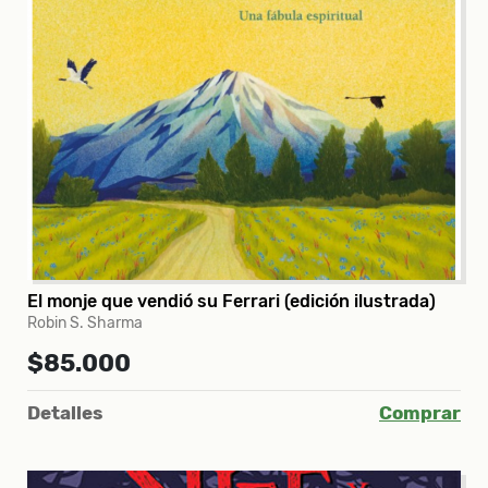
El monje que vendió su Ferrari (edición ilustrada)
Robin S. Sharma
$85.000
Detalles
Comprar