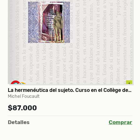
La hermenéutica del sujeto. Curso en el Collège de France (1981-1982)
Michel Foucault
$87.000
Detalles
Comprar