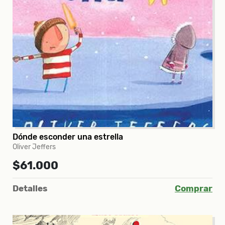
Dónde esconder una estrella
Oliver Jeffers
$61.000
Detalles
Comprar