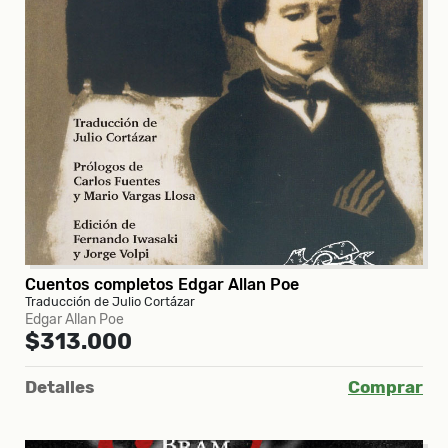
Cuentos completos Edgar Allan Poe
Traducción de Julio Cortázar
Edgar Allan Poe
$313.000
Detalles
Comprar