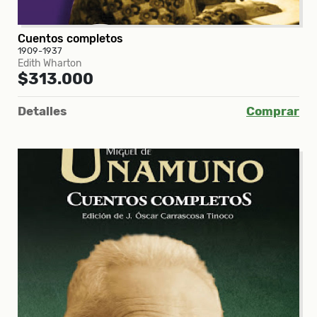
Cuentos completos
1909-1937
Edith Wharton
$313.000
Detalles
Comprar