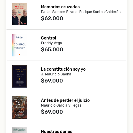
Memorias cruzadas
Daniel Samper Pizano, Enrique Santos Calderón
$62.000
Control
Freddy Vega
$65.000
La constitución soy yo
J. Mauricio Gaona
$69.000
Antes de perder el juicio
Mauricio García Villegas
$69.000
Nuestros dones