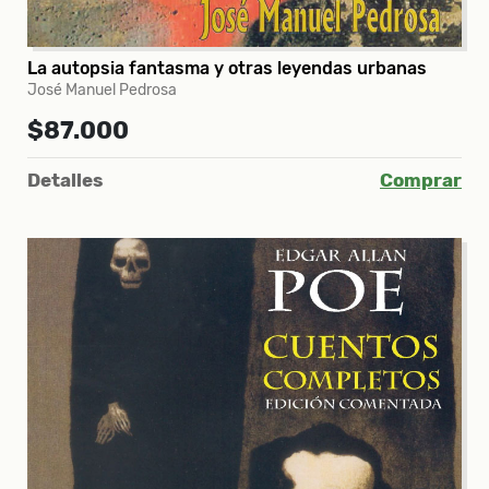
La autopsia fantasma y otras leyendas urbanas
José Manuel Pedrosa
$87.000
Detalles
Comprar