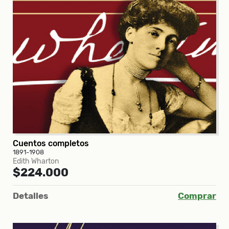
Cuentos completos
1891-1908
Edith Wharton
$224.000
Detalles
Comprar