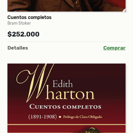
Cuentos completos
Bram Stoker
$252.000
Detalles
Comprar