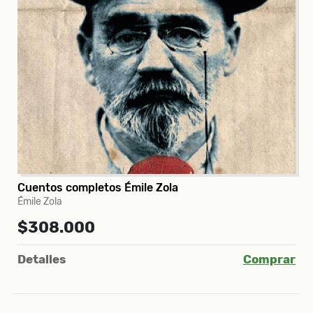
Cuentos completos Émile Zola
Émile Zola
$308.000
Detalles
Comprar