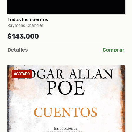
Todos los cuentos
Raymond Chandler
$143.000
Detalles
Comprar
AGOTADO