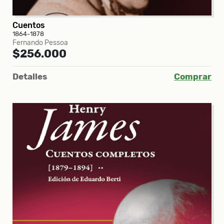
Cuentos
1864-1878
Fernando Pessoa
$256.000
Detalles
Comprar