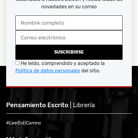
novedades en su correo
SUSCRIBIRSE
He leído, comprendido y aceptado la
Política de datos personales
del sitio.
Pensamiento Escrito
| Librería
#LeerEsElCamino