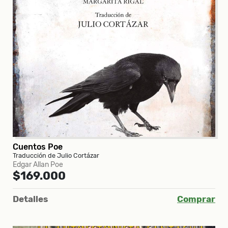
Cuentos Poe
Traducción de Julio Cortázar
Edgar Allan Poe
$169.000
Detalles
Comprar