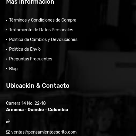
Más información
Términos y Condiciones de Compra
Tratamiento de Datos Personales
Política de Cambios y Devoluciones
Política de Envío
Preguntas Frecuentes
Blog
Ubicación & Contacto
Carrera 14 No. 22-18
Armenia - Quindío - Colombia
ventas@pensamientoescrito.com