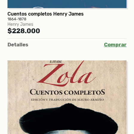
Cuentos completos Henry James
1864-1878
Henry James
$228.000
Detalles
Comprar