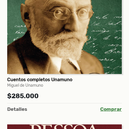
Cuentos completos Unamuno
Miguel de Unamuno
$285.000
Detalles
Comprar