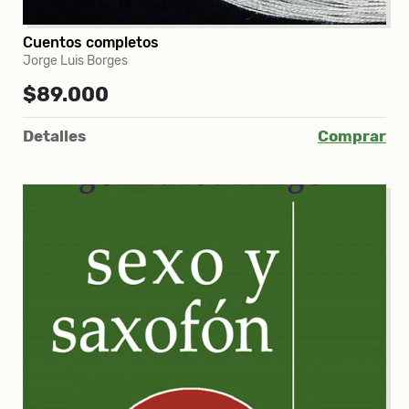
Cuentos completos
Jorge Luis Borges
$89.000
Detalles
Comprar