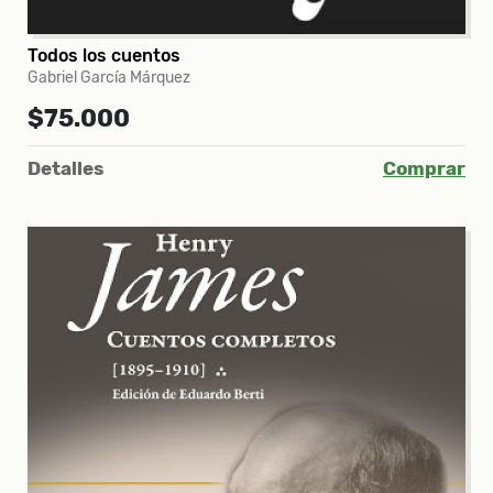
Todos los cuentos
Gabriel García Márquez
$75.000
Detalles
Comprar