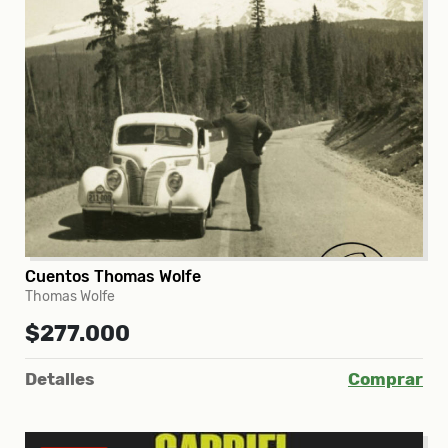
Cuentos Thomas Wolfe
Thomas Wolfe
$277.000
Detalles
Comprar