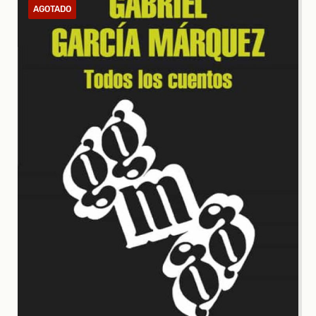
AGOTADO