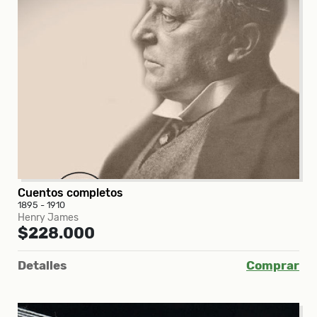
Cuentos completos
1895 - 1910
Henry James
$228.000
Detalles
Comprar