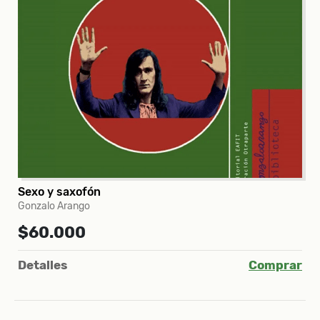
Sexo y saxofón
Gonzalo Arango
$60.000
Detalles
Comprar