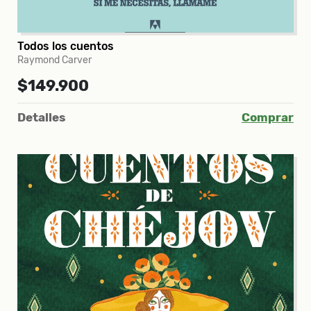
Todos los cuentos
Raymond Carver
$149.900
Detalles
Comprar