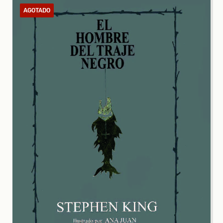
AGOTADO