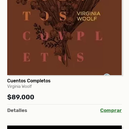
Cuentos Completos
Virginia Woolf
$89.000
Detalles
Comprar