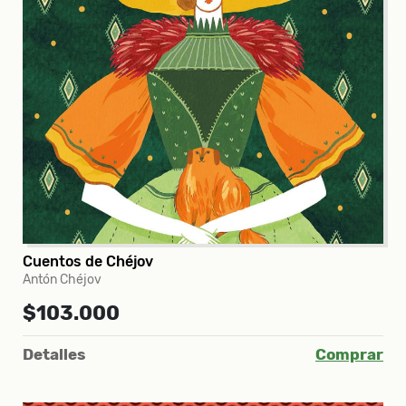
Cuentos de Chéjov
Antón Chéjov
$103.000
Detalles
Comprar