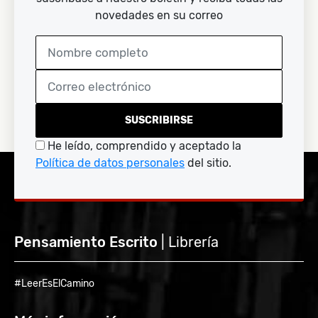
novedades en su correo
SUSCRIBIRSE
He leído, comprendido y aceptado la
Política de datos personales
del sitio.
Pensamiento Escrito
| Librería
#LeerEsElCamino