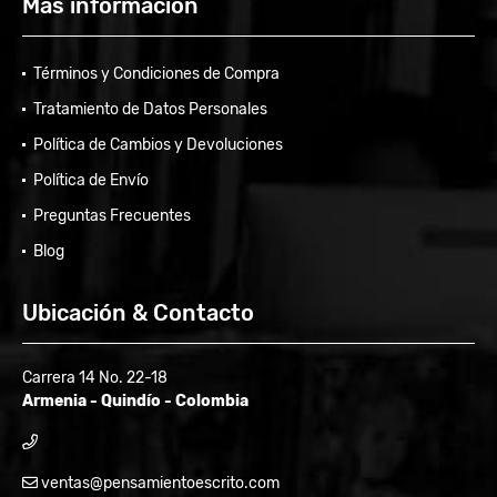
Más información
Términos y Condiciones de Compra
Tratamiento de Datos Personales
Política de Cambios y Devoluciones
Política de Envío
Preguntas Frecuentes
Blog
Ubicación & Contacto
Carrera 14 No. 22-18
Armenia - Quindío - Colombia
ventas@pensamientoescrito.com