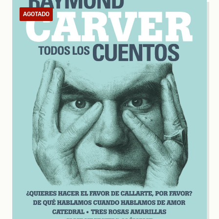
AGOTADO