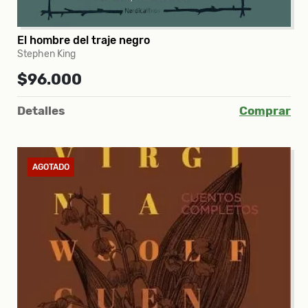
El hombre del traje negro
Stephen King
$96.000
Detalles
Comprar
AGOTADO