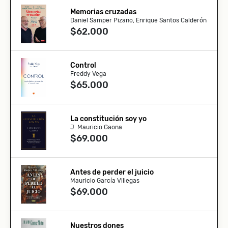
Memorias cruzadas
Daniel Samper Pizano, Enrique Santos Calderón
$62.000
Control
Freddy Vega
$65.000
La constitución soy yo
J. Mauricio Gaona
$69.000
Antes de perder el juicio
Mauricio García Villegas
$69.000
Nuestros dones