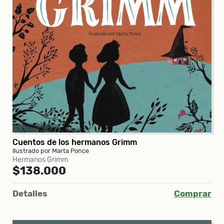
Cuentos de los hermanos Grimm
Ilustrado por Marta Ponce
Hermanos Grimm
$138.000
Detalles
Comprar