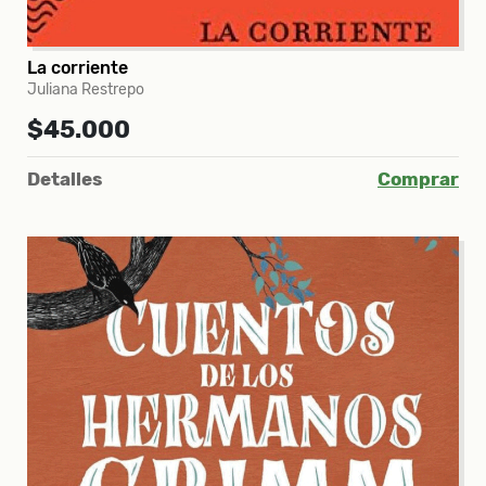
La corriente
Juliana Restrepo
$45.000
Detalles
Comprar