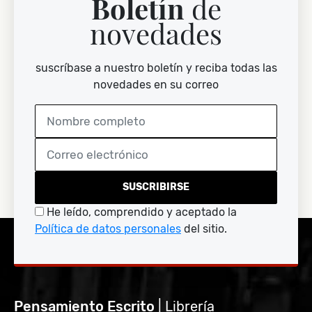
Boletín
de
novedades
suscríbase a nuestro boletín y reciba todas las
novedades en su correo
SUSCRIBIRSE
He leído, comprendido y aceptado la
Política de datos personales
del sitio.
Pensamiento Escrito
| Librería