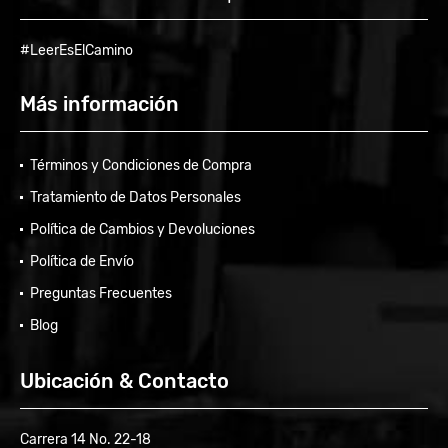
#LeerEsElCamino
Más información
Términos y Condiciones de Compra
Tratamiento de Datos Personales
Política de Cambios y Devoluciones
Política de Envío
Preguntas Frecuentes
Blog
Ubicación & Contacto
Carrera 14 No. 22-18