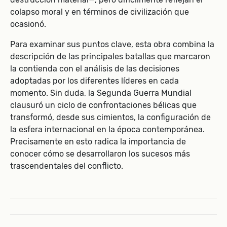
colapso moral y en términos de civilización que
ocasionó.
Para examinar sus puntos clave, esta obra combina la
descripción de las principales batallas que marcaron
la contienda con el análisis de las decisiones
adoptadas por los diferentes líderes en cada
momento. Sin duda, la Segunda Guerra Mundial
clausuró un ciclo de confrontaciones bélicas que
transformó, desde sus cimientos, la configuración de
la esfera internacional en la época contemporánea.
Precisamente en esto radica la importancia de
conocer cómo se desarrollaron los sucesos más
trascendentales del conflicto.