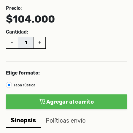
Precio:
$104.000
Cantidad:
-
+
Elige formato:
Tapa rústica
Agregar al carrito
Sinopsis
Políticas envío