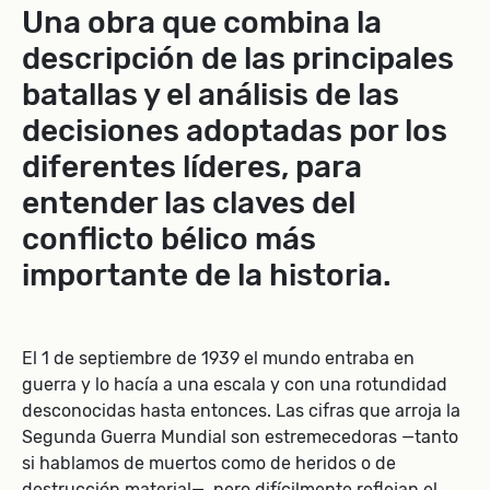
Una obra que combina la
descripción de las principales
batallas y el análisis de las
decisiones adoptadas por los
diferentes líderes, para
entender las claves del
conflicto bélico más
importante de la historia.
El 1 de septiembre de 1939 el mundo entraba en
guerra y lo hacía a una escala y con una rotundidad
desconocidas hasta entonces. Las cifras que arroja la
Segunda Guerra Mundial son estremecedoras —tanto
si hablamos de muertos como de heridos o de
destrucción material—, pero difícilmente reflejan el