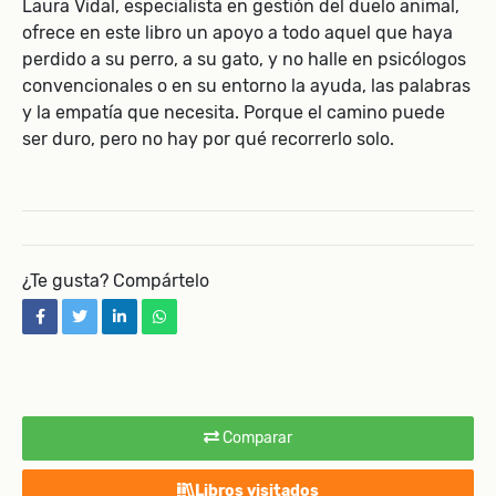
Laura Vidal, especialista en gestión del duelo animal,
ofrece en este libro un apoyo a todo aquel que haya
perdido a su perro, a su gato, y no halle en psicólogos
convencionales o en su entorno la ayuda, las palabras
y la empatía que necesita. Porque el camino puede
ser duro, pero no hay por qué recorrerlo solo.
¿Te gusta? Compártelo
facebook
twitter
linkedin
whatsapp
Comparar
Libros visitados