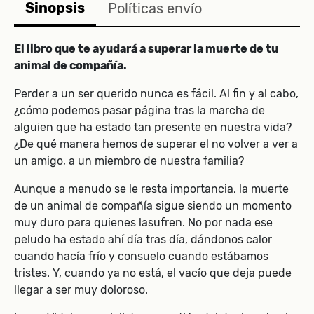
Sinopsis
Políticas envío
El libro que te ayudará a superar la muerte de tu
animal de compañía.
Perder a un ser querido nunca es fácil. Al fin y al cabo,
¿cómo podemos pasar página tras la marcha de
alguien que ha estado tan presente en nuestra vida?
¿De qué manera hemos de superar el no volver a ver a
un amigo, a un miembro de nuestra familia?
Aunque a menudo se le resta importancia, la muerte
de un animal de compañía sigue siendo un momento
muy duro para quienes lasufren. No por nada ese
peludo ha estado ahí día tras día, dándonos calor
cuando hacía frío y consuelo cuando estábamos
tristes. Y, cuando ya no está, el vacío que deja puede
llegar a ser muy doloroso.