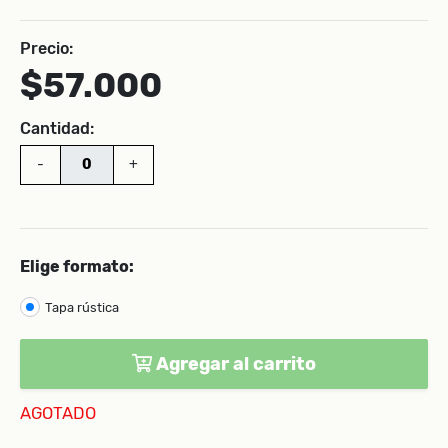
Precio:
$57.000
Cantidad:
-
+
Elige formato:
Tapa rústica
Agregar al carrito
AGOTADO