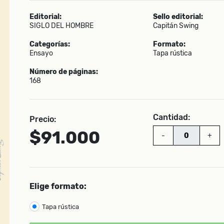
Editorial:
Sello editorial:
SIGLO DEL HOMBRE
Capitán Swing
Categorías:
Formato:
Ensayo
Tapa rústica
Número de páginas:
168
Cantidad:
Precio:
$91.000
-
+
Elige formato:
Tapa rústica