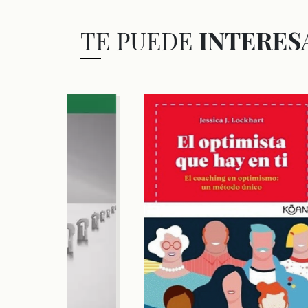
TE PUEDE
INTERES