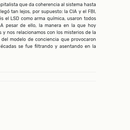
pitalista que da coherencia al sistema hasta
egó tan lejos, por supuesto: la CIA y el FBI,
rés el LSD como arma química, usaron todos
. A pesar de ello, la manera en la que hoy
 nos relacionamos con los misterios de la
 del modelo de conciencia que provocaron
 décadas se fue filtrando y asentando en la