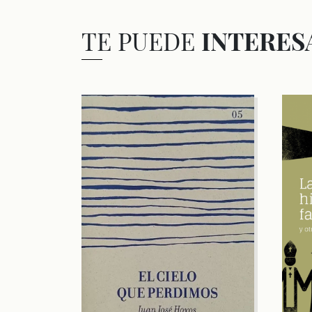
TE PUEDE
INTERES