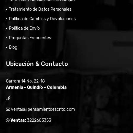
Tratamiento de Datos Personales
Política de Cambios y Devoluciones
Política de Envío
Preguntas Frecuentes
Blog
Ubicación & Contacto
Carrera 14 No. 22-18
Armenia - Quindío - Colombia
ventas@pensamientoescrito.com
Ventas:
3222605353