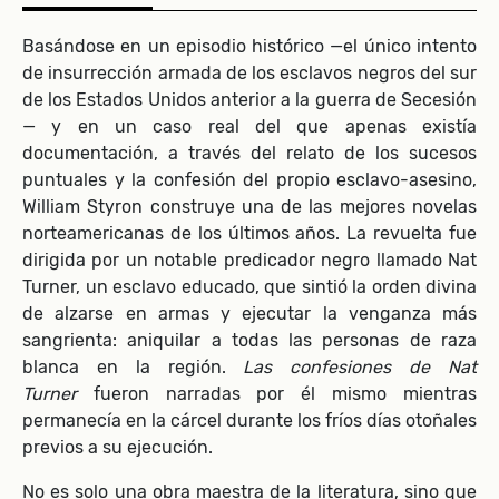
Basándose en un episodio histórico —el único intento
de insurrección armada de los esclavos negros del sur
de los Estados Unidos anterior a la guerra de Secesión
— y en un caso real del que apenas existía
documentación, a través del relato de los sucesos
puntuales y la confesión del propio esclavo-asesino,
William Styron construye una de las mejores novelas
norteamericanas de los últimos años. La revuelta fue
dirigida por un notable predicador negro llamado Nat
Turner, un esclavo educado, que sintió la orden divina
de alzarse en armas y ejecutar la venganza más
sangrienta: aniquilar a todas las personas de raza
blanca en la región.
Las confesiones de Nat
Turner
fueron narradas por él mismo mientras
permanecía en la cárcel durante los fríos días otoñales
previos a su ejecución.
No es solo una obra maestra de la literatura, sino que