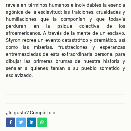
revela en términos humanos e inolvidables la esencia
agónica de la esclavitud: las traiciones, crueldades y
humillaciones que la componían y que todavía
perduran en la psique colectiva de los
afroamericanos. A través de la mente de un esclavo,
Styron recrea un evento catastrófico y dramático, así
como las miserias, frustraciones y esperanzas
entremezcladas de esta extraordinaria persona, para
dibujar las primeras brumas de nuestra historia y
señalar a quienes tenían a su pueblo sometido y
esclavizado.
¿Te gusta? Compártelo
facebook
twitter
linkedin
whatsapp