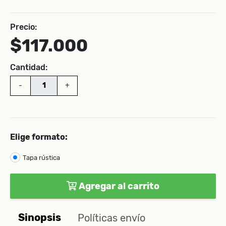
Precio:
$117.000
Cantidad:
-
+
Elige formato:
Tapa rústica
Agregar al carrito
Sinopsis
Políticas envío