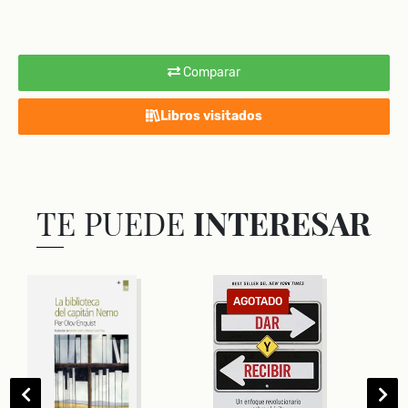
Comparar
Libros visitados
TE PUEDE
INTERESAR
AGOTADO