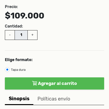
Precio:
$109.000
Cantidad:
-
+
Elige formato:
Tapa dura
Agregar al carrito
Sinopsis
Políticas envío