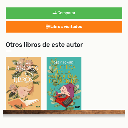
Comparar
Libros visitados
Otros libros de este autor