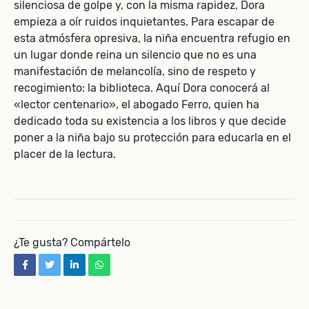
silenciosa de golpe y, con la misma rapidez, Dora
empieza a oír ruidos inquietantes. Para escapar de
esta atmósfera opresiva, la niña encuentra refugio en
un lugar donde reina un silencio que no es una
manifestación de melancolía, sino de respeto y
recogimiento: la biblioteca. Aquí Dora conocerá al
«lector centenario», el abogado Ferro, quien ha
dedicado toda su existencia a los libros y que decide
poner a la niña bajo su protección para educarla en el
placer de la lectura.
¿Te gusta? Compártelo
facebook
twitter
linkedin
whatsapp