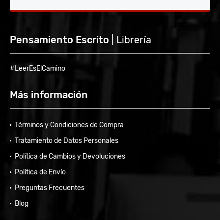
Pensamiento Escrito
| Librería
#LeerEsElCamino
Más información
Términos y Condiciones de Compra
Tratamiento de Datos Personales
Política de Cambios y Devoluciones
Política de Envío
Preguntas Frecuentes
Blog