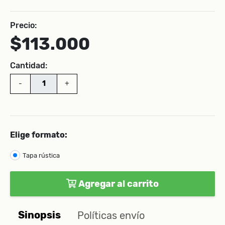
Precio:
$113.000
Cantidad:
-
+
Elige formato:
Tapa rústica
Agregar al carrito
Sinopsis
Políticas envío