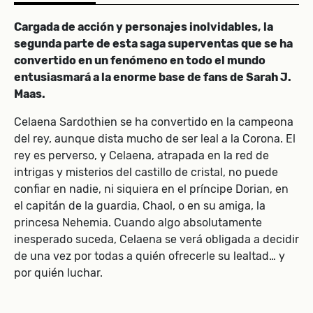
Cargada de acción y personajes inolvidables, la
segunda parte de esta saga superventas que se ha
convertido en un fenómeno en todo el mundo
entusiasmará a la enorme base de fans de Sarah J.
Maas.
Celaena Sardothien se ha convertido en la campeona
del rey, aunque dista mucho de ser leal a la Corona. El
rey es perverso, y Celaena, atrapada en la red de
intrigas y misterios del castillo de cristal, no puede
confiar en nadie, ni siquiera en el príncipe Dorian, en
el capitán de la guardia, Chaol, o en su amiga, la
princesa Nehemia. Cuando algo absolutamente
inesperado suceda, Celaena se verá obligada a decidir
de una vez por todas a quién ofrecerle su lealtad… y
por quién luchar.