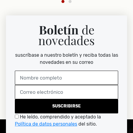
Boletín
de
novedades
suscríbase a nuestro boletín y reciba todas las
novedades en su correo
SUSCRIBIRSE
He leído, comprendido y aceptado la
Política de datos personales
del sitio.