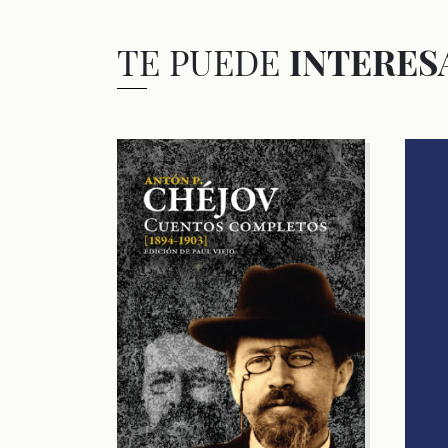
TE PUEDE
INTERES