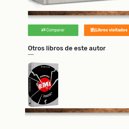
Comparar
Libros visitados
Otros libros de este autor