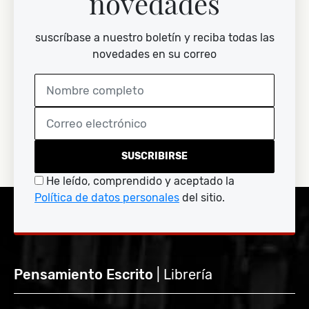
novedades
suscríbase a nuestro boletín y reciba todas las
novedades en su correo
SUSCRIBIRSE
He leído, comprendido y aceptado la
Política de datos personales
del sitio.
Pensamiento Escrito
| Librería