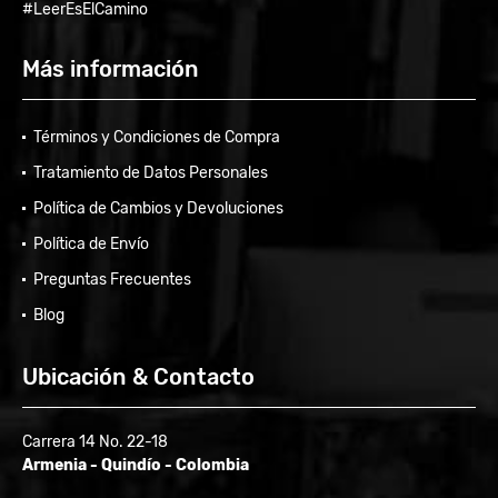
#LeerEsElCamino
Más información
Términos y Condiciones de Compra
Tratamiento de Datos Personales
Política de Cambios y Devoluciones
Política de Envío
Preguntas Frecuentes
Blog
Ubicación & Contacto
Carrera 14 No. 22-18
Armenia - Quindío - Colombia