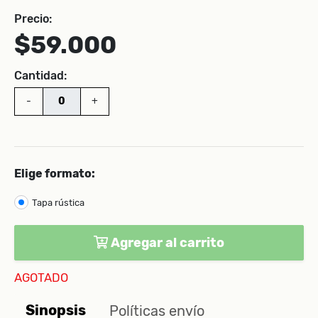
Precio:
$59.000
Cantidad:
-
+
Elige formato:
Tapa rústica
Agregar al carrito
AGOTADO
Sinopsis
Políticas envío