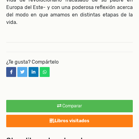
Europa del Este- y con una poderosa reflexión acerca
del modo en que amamos en distintas etapas de la
vida.
¿Te gusta? Compártelo
facebook
twitter
linkedin
whatsapp
Comparar
Libros visitados