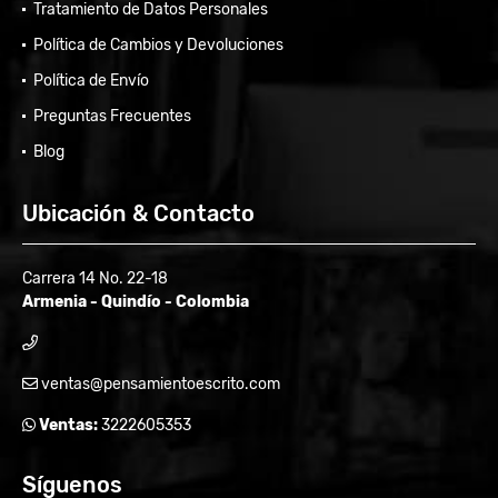
Tratamiento de Datos Personales
Política de Cambios y Devoluciones
Política de Envío
Preguntas Frecuentes
Blog
Ubicación & Contacto
Carrera 14 No. 22-18
Armenia - Quindío - Colombia
ventas@pensamientoescrito.com
Ventas:
3222605353
Síguenos