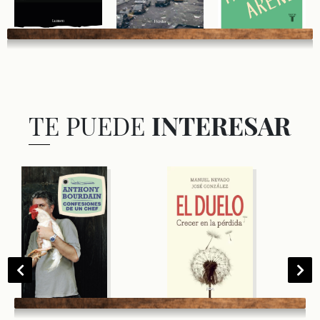
TE PUEDE
INTERESAR