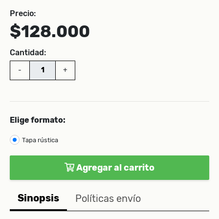
Precio:
$128.000
Cantidad:
-
+
Elige formato:
Tapa rústica
Agregar al carrito
Sinopsis
Políticas envío