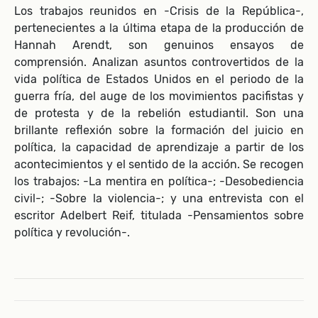
Los trabajos reunidos en -Crisis de la República-,
pertenecientes a la última etapa de la producción de
Hannah Arendt, son genuinos ensayos de
comprensión. Analizan asuntos controvertidos de la
vida política de Estados Unidos en el periodo de la
guerra fría, del auge de los movimientos pacifistas y
de protesta y de la rebelión estudiantil. Son una
brillante reflexión sobre la formación del juicio en
política, la capacidad de aprendizaje a partir de los
acontecimientos y el sentido de la acción. Se recogen
los trabajos: -La mentira en política-; -Desobediencia
civil-; -Sobre la violencia-; y una entrevista con el
escritor Adelbert Reif, titulada -Pensamientos sobre
política y revolución-.