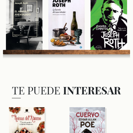
TE PUEDE
INTERESAR