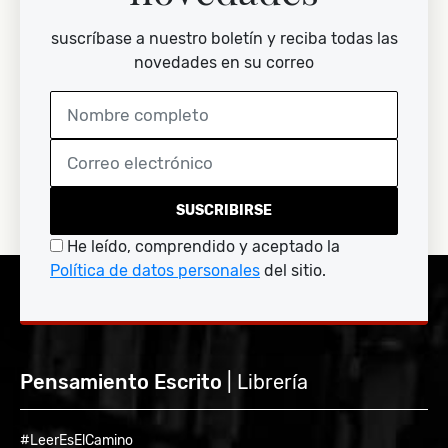
suscríbase a nuestro boletín y reciba todas las
novedades en su correo
SUSCRIBIRSE
He leído, comprendido y aceptado la
Política de datos personales
del sitio.
Pensamiento Escrito
| Librería
#LeerEsElCamino