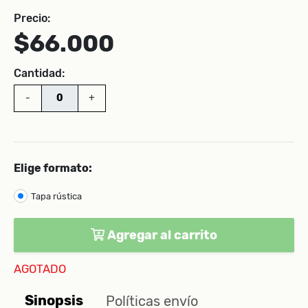
Precio:
$66.000
Cantidad:
-
+
Elige formato:
Tapa rústica
Agregar al carrito
AGOTADO
Sinopsis
Políticas envío