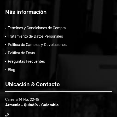
Más información
Términos y Condiciones de Compra
Tratamiento de Datos Personales
Política de Cambios y Devoluciones
Política de Envío
Preguntas Frecuentes
Blog
Ubicación & Contacto
Carrera 14 No. 22-18
Armenia - Quindío - Colombia