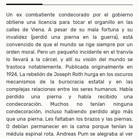
Un ex combatiente condecorado por el gobierno
obtiene una licencia para tocar el organillo en las
calles de Viena. A pesar de su mala fortuna y su
invalidez (perdió una pierna en la guerra), está
convencido de que el mundo se rige siempre por un
orden moral. Pero un pequeño incidente en el tranvía
lo llevará a la cárcel, y allí su visión del mundo se
trastoca notablemente. Publicada originalmente en
1924, La rebelión de Joseph Roth hurga en los oscuros
mecanismos de la burocracia estatal y en las
complejas relaciones entre los seres humanos. Había
perdido una pierna y había recibido una
condecoración. Muchos no tenían ninguna
condecoración, incluso habiendo perdido algo más
que una pierna. Les faltaban los brazos y las piernas.
O debían permanecer en la cama porque tenían la
médula espinal rota. Andreas Pum se alegraba al ver