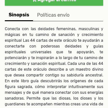
Sinopsis
Políticas envío
Conecta con las deidades femeninas, masculinas y
mágicas en tu camino de sanación y crecimiento
espiritual Las 44 cartas de este oráculo te ayudarán a
conectarte con poderosas deidades y guías
espirituales universales que te apoyarán, te
potenciarán y te inspirarán a lo largo de tu camino de
crecimiento y sanación espiritual. Cada una de las 44
cartas de este oráculo describe a un maestro divino
que desea compartir contigo su sabiduría ancestral.
En este libro guía descubrirás los orígenes de cada
figura sagrada, cómo interpretar intuitivamente sus
mensajes y de qué manera conectar con sus energías
sanadoras. Permite que las diosas, los dioses y los
guardianes te acompañen mientras creas una vida de