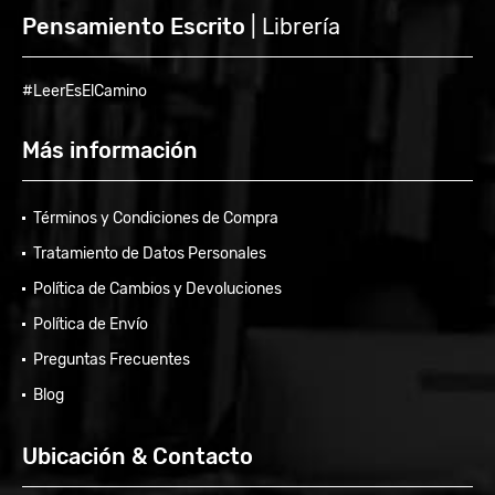
Pensamiento Escrito
| Librería
#LeerEsElCamino
Más información
Términos y Condiciones de Compra
Tratamiento de Datos Personales
Política de Cambios y Devoluciones
Política de Envío
Preguntas Frecuentes
Blog
Ubicación & Contacto