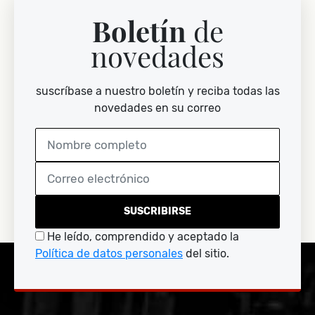
Boletín
de
novedades
suscríbase a nuestro boletín y reciba todas las
novedades en su correo
SUSCRIBIRSE
He leído, comprendido y aceptado la
Política de datos personales
del sitio.