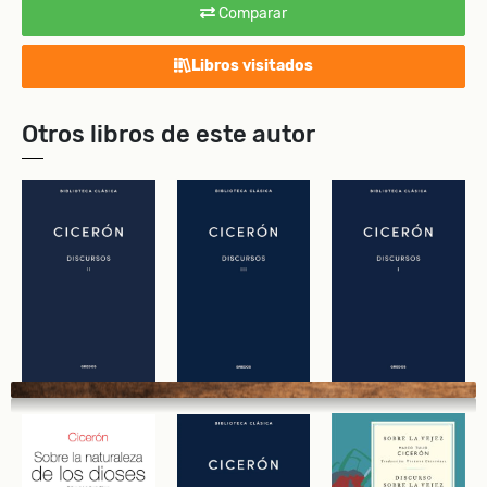
Comparar
Libros visitados
Otros libros de este autor