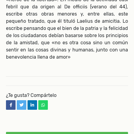
febril que da origen al De officiis (verano del 44),
escribe otras obras menores y, entre ellas, este
pequeño tratado, que él tituló Laelius de amicitia. Lo
escribe pensando que el bien de la patria y la felicidad
de los ciudadanos debían basarse sobre los principios
de la amistad, que «no es otra cosa sino un común
sentir en las cosas divinas y humanas, junto con una
benevolencia llena de amor»
¿Te gusta? Compártelo
facebook
twitter
linkedin
whatsapp