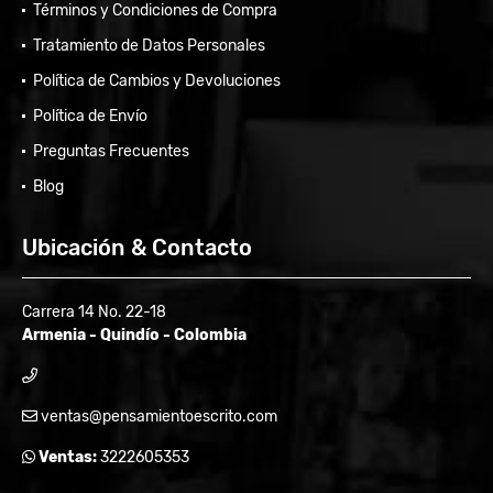
Términos y Condiciones de Compra
Tratamiento de Datos Personales
Política de Cambios y Devoluciones
Política de Envío
Preguntas Frecuentes
Blog
Ubicación & Contacto
Carrera 14 No. 22-18
Armenia - Quindío - Colombia
ventas@pensamientoescrito.com
Ventas:
3222605353