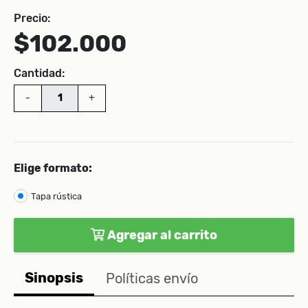
Precio:
$102.000
Cantidad:
-
+
Elige formato:
Tapa rústica
Agregar al carrito
Sinopsis
Políticas envío