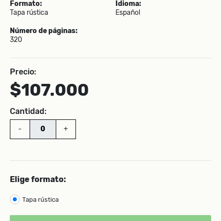
Formato:
Idioma:
Tapa rústica
Español
Número de páginas:
320
Precio:
$107.000
Cantidad:
-
+
Elige formato:
Tapa rústica