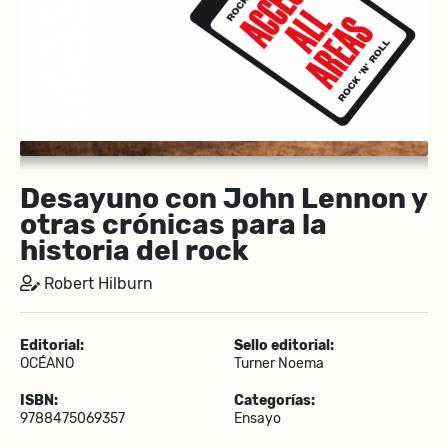
Desayuno con John Lennon y
otras crónicas para la
historia del rock
Robert Hilburn
Editorial:
Sello editorial:
OCÉANO
Turner Noema
ISBN:
Categorías:
9788475069357
Ensayo