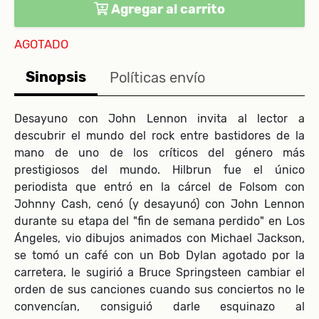
Agregar al carrito
AGOTADO
Sinopsis
Políticas envío
Desayuno con John Lennon invita al lector a
descubrir el mundo del rock entre bastidores de la
mano de uno de los críticos del género más
prestigiosos del mundo. Hilbrun fue el único
periodista que entró en la cárcel de Folsom con
Johnny Cash, cenó (y desayunó) con John Lennon
durante su etapa del "fin de semana perdido" en Los
Ángeles, vio dibujos animados con Michael Jackson,
se tomó un café con un Bob Dylan agotado por la
carretera, le sugirió a Bruce Springsteen cambiar el
orden de sus canciones cuando sus conciertos no le
convencían, consiguió darle esquinazo al