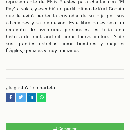
representante de Elvis Presley para charlar con "El
Rey" a solas, y escribió un perfil íntimo de Kurt Cobain
que le evitó perder la custodia de su hija por sus
adicciones y su depresión. Este libro no es solo un
recuento de aventuras personales: es toda una
historia del rock and roll como fuerza cultural. Y de
sus grandes estrellas como hombres y mujeres
frágiles, geniales y muy humanos.
¿Te gusta? Compártelo
facebook
twitter
linkedin
whatsapp
Comparar