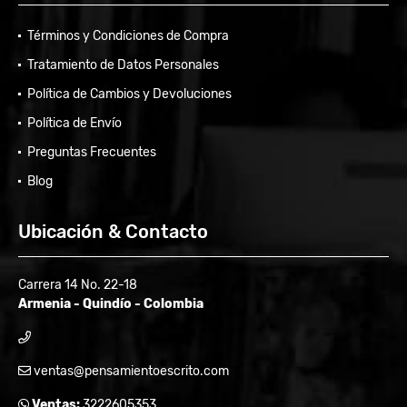
Términos y Condiciones de Compra
Tratamiento de Datos Personales
Política de Cambios y Devoluciones
Política de Envío
Preguntas Frecuentes
Blog
Ubicación & Contacto
Carrera 14 No. 22-18
Armenia - Quindío - Colombia
ventas@pensamientoescrito.com
Ventas:
3222605353