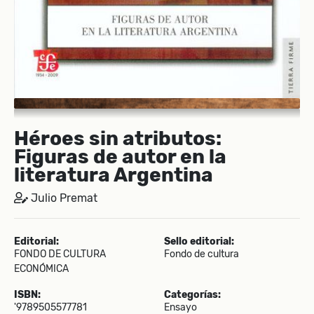
Héroes sin atributos:
Figuras de autor en la
literatura Argentina
Julio Premat
Editorial:
Sello editorial:
FONDO DE CULTURA
Fondo de cultura
ECONÓMICA
ISBN:
Categorías:
'9789505577781
Ensayo