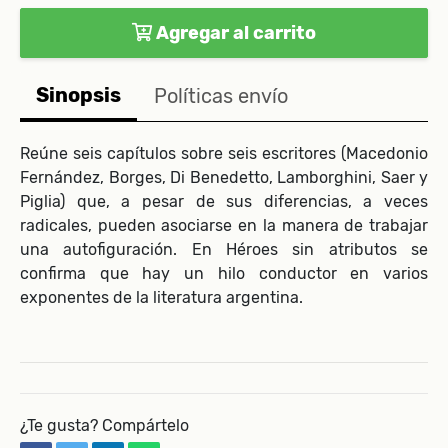
Agregar al carrito
Sinopsis
Políticas envío
Reúne seis capítulos sobre seis escritores (Macedonio
Fernández, Borges, Di Benedetto, Lamborghini, Saer y
Piglia) que, a pesar de sus diferencias, a veces
radicales, pueden asociarse en la manera de trabajar
una autofiguración. En Héroes sin atributos se
confirma que hay un hilo conductor en varios
exponentes de la literatura argentina.
¿Te gusta? Compártelo