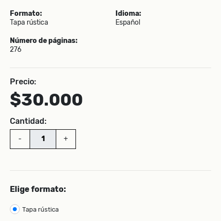
Formato:
Idioma:
Tapa rústica
Español
Número de páginas:
276
Precio:
$30.000
Cantidad:
-
+
Elige formato:
Tapa rústica